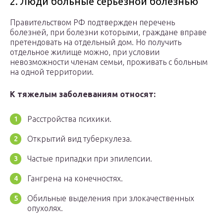
2. Люди больные серьезной болезнью
Правительством РФ подтвержден перечень
болезней, при болезни которыми, граждане вправе
претендовать на отдельный дом. Но получить
отдельное жилище можно, при условии
невозможности членам семьи, проживать с больным
на одной территории.
К тяжелым заболеваниям относят:
Расстройства психики.
Открытий вид туберкулеза.
Частые припадки при эпилепсии.
Гангрена на конечностях.
Обильные выделения при злокачественных
опухолях.