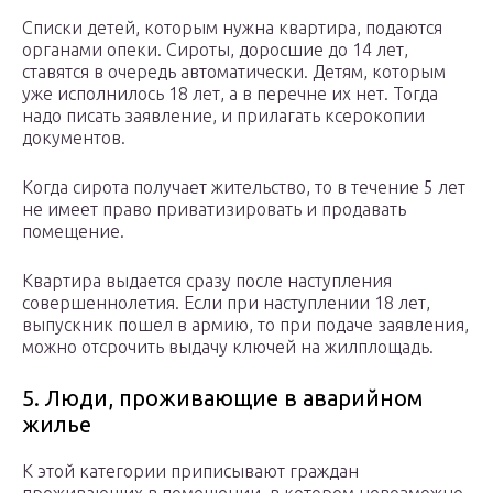
Списки детей, которым нужна квартира, подаются
органами опеки. Сироты, доросшие до 14 лет,
ставятся в очередь автоматически. Детям, которым
уже исполнилось 18 лет, а в перечне их нет. Тогда
надо писать заявление, и прилагать ксерокопии
документов.
Когда сирота получает жительство, то в течение 5 лет
не имеет право приватизировать и продавать
помещение.
Квартира выдается сразу после наступления
совершеннолетия. Если при наступлении 18 лет,
выпускник пошел в армию, то при подаче заявления,
можно отсрочить выдачу ключей на жилплощадь.
5. Люди, проживающие в аварийном
жилье
К этой категории приписывают граждан