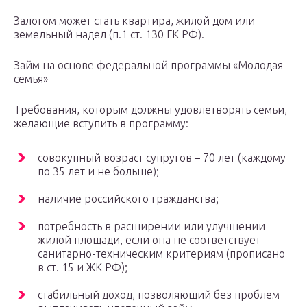
Залогом может стать квартира, жилой дом или
земельный надел (п.1 ст. 130 ГК РФ).
Займ на основе федеральной программы «Молодая
семья»
Требования, которым должны удовлетворять семьи,
желающие вступить в программу:
совокупный возраст супругов – 70 лет (каждому
по 35 лет и не больше);
наличие российского гражданства;
потребность в расширении или улучшении
жилой площади, если она не соответствует
санитарно-техническим критериям (прописано
в ст. 15 и ЖК РФ);
стабильный доход, позволяющий без проблем