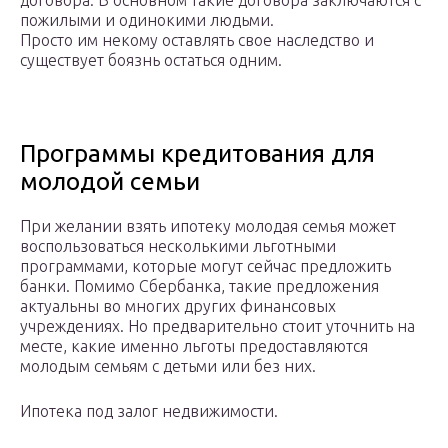
договора. В основном такие договора заключаются с
пожилыми и одинокими людьми.
Просто им некому оставлять свое наследство и
существует боязнь остаться одним.
Программы кредитования для
молодой семьи
При желании взять ипотеку молодая семья может
воспользоваться несколькими льготными
программами, которые могут сейчас предложить
банки. Помимо Сбербанка, такие предложения
актуальны во многих других финансовых
учреждениях. Но предварительно стоит уточнить на
месте, какие именно льготы предоставляются
молодым семьям с детьми или без них.
Ипотека под залог недвижимости.