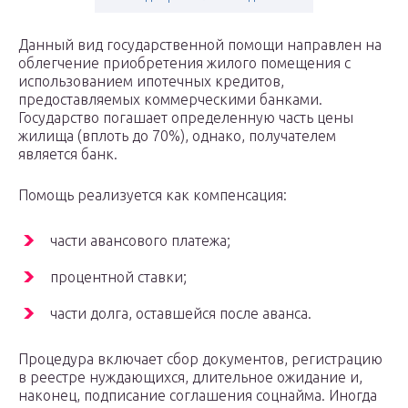
Данный вид государственной помощи направлен на
облегчение приобретения жилого помещения с
использованием ипотечных кредитов,
предоставляемых коммерческими банками.
Государство погашает определенную часть цены
жилища (вплоть до 70%), однако, получателем
является банк.
Помощь реализуется как компенсация:
части авансового платежа;
процентной ставки;
части долга, оставшейся после аванса.
Процедура включает сбор документов, регистрацию
в реестре нуждающихся, длительное ожидание и,
наконец, подписание соглашения соцнайма. Иногда