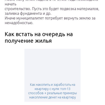
начать
строительство. Пусть это будет подвозка материалов,
заливка фундамента и др.
Иначе муниципалитет потребует вернуть землю за
ненадобностью.
Как встать на очередь на
получение жилья
Как накопить и заработать на
квартиру с нуля: топ-13
способов + реальные примеры
накопление денег на квартиру