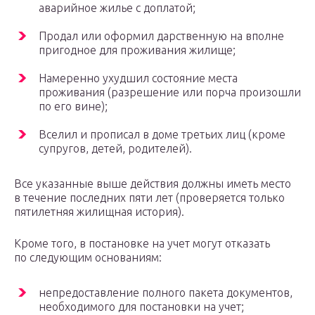
аварийное жилье с доплатой;
Продал или оформил дарственную на вполне
пригодное для проживания жилище;
Намеренно ухудшил состояние места
проживания (разрешение или порча произошли
по его вине);
Вселил и прописал в доме третьих лиц (кроме
супругов, детей, родителей).
Все указанные выше действия должны иметь место
в течение последних пяти лет (проверяется только
пятилетняя жилищная история).
Кроме того, в постановке на учет могут отказать
по следующим основаниям:
непредоставление полного пакета документов,
необходимого для постановки на учет;