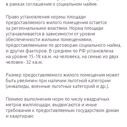
в рамках соглашения о социальном найме.
Право установления нормы площади
предоставляемого жилого помещения остается
за региональными властями. Норма площади
устанавливается в зависимости от уровня
обеспеченности жилыми помещениями,
предоставляемыми по договорам социального найма,
и других факторов. В среднем по РФ установлена
на уровне 15-18 кв.м. на человека, на семью из двух
человек- 32 кв.м.
Размер предоставляемого жилого помещения может
быть увеличен при наличии льготной категории
(инвалиды, военные льготных категорий и др.).
Помимо выполнения норм по числу квадратных
метров жилплощади, выдвигаются и иные
требования к предоставляемым государством домам
и квартирам: