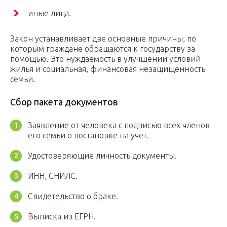
иные лица.
Закон устанавливает две основные причины, по
которым граждане обращаются к государству за
помощью. Это нуждаемость в улучшении условий
жилья и социальная, финансовая незащищенность
семьи.
Сбор пакета документов
Заявление от человека с подписью всех членов
его семьи о постановке на учет.
Удостоверяющие личность документы.
ИНН, СНИЛС.
Свидетельство о браке.
Выписка из ЕГРН.