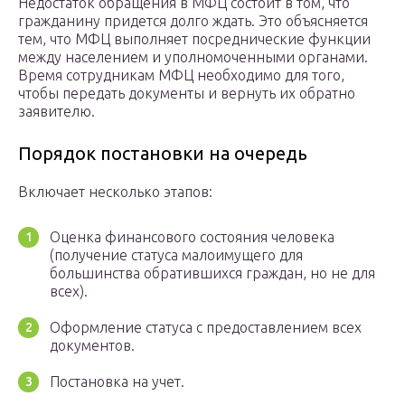
Недостаток обращения в МФЦ состоит в том, что
гражданину придется долго ждать. Это объясняется
тем, что МФЦ выполняет посреднические функции
между населением и уполномоченными органами.
Время сотрудникам МФЦ необходимо для того,
чтобы передать документы и вернуть их обратно
заявителю.
Порядок постановки на очередь
Включает несколько этапов:
Оценка финансового состояния человека
(получение статуса малоимущего для
большинства обратившихся граждан, но не для
всех).
Оформление статуса с предоставлением всех
документов.
Постановка на учет.