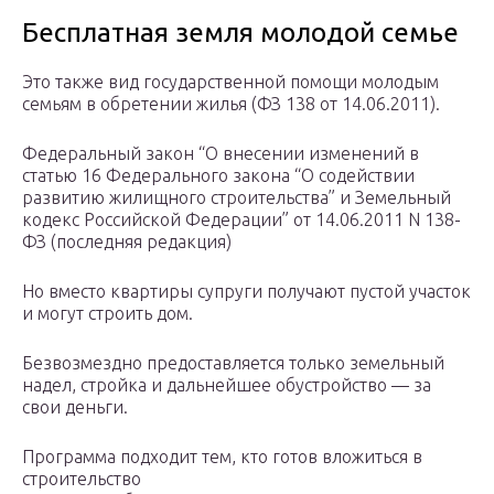
Бесплатная земля молодой семье
Это также вид государственной помощи молодым
семьям в обретении жилья (ФЗ 138 от 14.06.2011).
Федеральный закон “О внесении изменений в
статью 16 Федерального закона “О содействии
развитию жилищного строительства” и Земельный
кодекс Российской Федерации” от 14.06.2011 N 138-
ФЗ (последняя редакция)
Но вместо квартиры супруги получают пустой участок
и могут строить дом.
Безвозмездно предоставляется только земельный
надел, стройка и дальнейшее обустройство — за
свои деньги.
Программа подходит тем, кто готов вложиться в
строительство