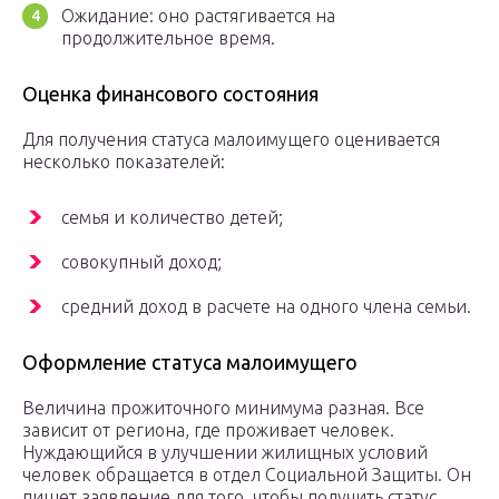
Ожидание: оно растягивается на
продолжительное время.
Оценка финансового состояния
Для получения статуса малоимущего оценивается
несколько показателей:
семья и количество детей;
совокупный доход;
средний доход в расчете на одного члена семьи.
Оформление статуса малоимущего
Величина прожиточного минимума разная. Все
зависит от региона, где проживает человек.
Нуждающийся в улучшении жилищных условий
человек обращается в отдел Социальной Защиты. Он
пишет заявление для того, чтобы получить статус