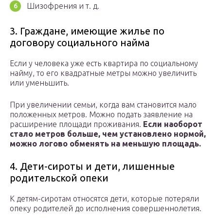
Шизофрения и т. д.
3. Граждане, имеющие жилье по
договору социального найма
Если у человека уже есть квартира по социальному
найму, то его квадратные метры можно увеличить
или уменьшить.
При увеличении семьи, когда вам становится мало
положенных метров. Можно подать заявление на
расширение площади проживания.
Если наоборот
стало метров больше, чем установлено нормой,
можно логово обменять на меньшую площадь.
4. Дети-сироты и дети, лишенные
родительской опеки
К детям-сиротам относятся дети, которые потеряли
опеку родителей до исполнения совершеннолетия.