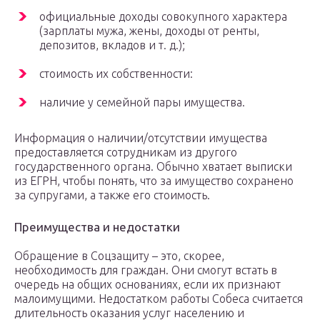
официальные доходы совокупного характера
(зарплаты мужа, жены, доходы от ренты,
депозитов, вкладов и т. д.);
стоимость их собственности:
наличие у семейной пары имущества.
Информация о наличии/отсутствии имущества
предоставляется сотрудникам из другого
государственного органа. Обычно хватает выписки
из ЕГРН, чтобы понять, что за имущество сохранено
за супругами, а также его стоимость.
Преимущества и недостатки
Обращение в Соцзащиту – это, скорее,
необходимость для граждан. Они смогут встать в
очередь на общих основаниях, если их признают
малоимущими. Недостатком работы Собеса считается
длительность оказания услуг населению и