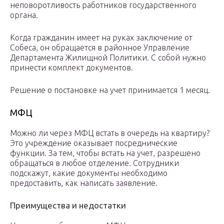
неповоротливость работников государственного
органа.
Когда гражданин имеет на руках заключение от
Собеса, он обращается в районное Управление
Департамента Жилищной Политики. С собой нужно
принести комплект документов.
Решение о постановке на учет принимается 1 месяц.
МФЦ
Можно ли через МФЦ встать в очередь на квартиру?
Это учреждение оказывает посреднические
функции. За тем, чтобы встать на учет, разрешено
обращаться в любое отделение. Сотрудники
подскажут, какие документы необходимо
предоставить, как написать заявление.
Преимущества и недостатки