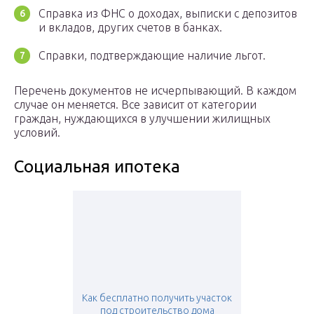
Справка из ФНС о доходах, выписки с депозитов
и вкладов, других счетов в банках.
Справки, подтверждающие наличие льгот.
Перечень документов не исчерпывающий. В каждом
случае он меняется. Все зависит от категории
граждан, нуждающихся в улучшении жилищных
условий.
Социальная ипотека
Как бесплатно получить участок
под строительство дома