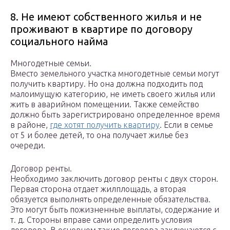
8. Не имеют собственного жилья и не
проживают в квартире по договору
социального найма
Многодетные семьи.
Вместо земельного участка многодетные семьи могут
получить квартиру. Но она должна подходить под
малоимущую категорию, не иметь своего жилья или
жить в аварийном помещении. Также семейство
должно быть зарегистрировано определенное время
в районе,
где хотят получить квартиру
. Если в семье
от 5 и более детей, то она получает жилье без
очереди.
Договор ренты.
Необходимо заключить договор ренты с двух сторон.
Первая сторона отдает жилплощадь, а вторая
обязуется выполнять определенные обязательства.
Это могут быть пожизненные выплаты, содержание и
т. д. Стороны вправе сами определить условия