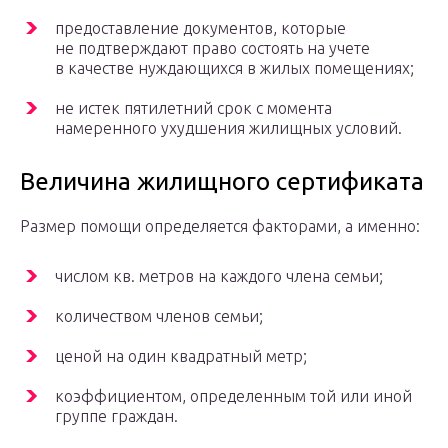
предоставление документов, которые
не подтверждают право состоять на учете
в качестве нуждающихся в жилых помещениях;
не истек пятилетний срок с момента
намеренного ухудшения жилищных условий.
Величина жилищного сертификата
Размер помощи определяется факторами, а именно:
числом кв. метров на каждого члена семьи;
количеством членов семьи;
ценой на один квадратный метр;
коэффициентом, определенным той или иной
группе граждан.