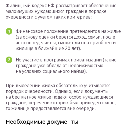
Жилищный кодекс
РФ
рассматривает обеспечение
малоимущих нуждающихся граждан в порядке
очередности с учетом таких критериев:
Финансовое положение претендентов на жилье
(за основу оценки берется доход семьи, после
чего определяется, сможет ли она приобрести
жилище в ближайшие 20 лет).
Не участие в программах приватизации (такие
граждане уже обладают недвижимостью
на условиях социального найма).
При выделении жилья обязательно учитывается
порядок очередности. Однако, если документы
на бесплатное жилье подают особо нуждающиеся
граждане, перечень которых был приведен выше,
то жилище предоставляется вне очереди.
Необходимые документы