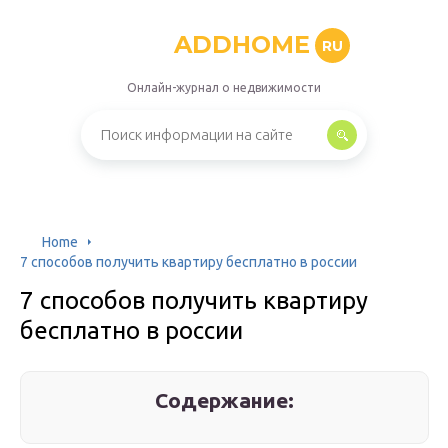
ADDHOME
RU
Онлайн-журнал о недвижимости
Home
7 способов получить квартиру бесплатно в россии
7 способов получить квартиру
бесплатно в россии
Содержание: