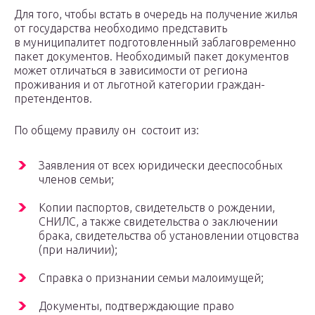
Для того, чтобы встать в очередь на получение жилья
от государства необходимо представить
в муниципалитет подготовленный заблаговременно
пакет документов. Необходимый пакет документов
может отличаться в зависимости от региона
проживания и от льготной категории граждан-
претендентов.
По общему правилу он состоит из:
Заявления от всех юридически дееспособных
членов семьи;
Копии паспортов, свидетельств о рождении,
СНИЛС
, а также свидетельства о заключении
брака, свидетельства об установлении отцовства
(при наличии);
Справка о признании семьи малоимущей;
Документы, подтверждающие право