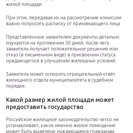
жилой площади
При этом, передавая их на рассмотрение комиссии
важно попросить расписку от принимающего лица
Представленные заявителем документы детально
изучаются на протяжении 30 дней, после чего
заявитель получает положительное решение или
отказ (в письменном виде) в присвоении статуса
нуждающегося в улучшении жилищных условий.
Заявитель может оспорить отрицательный ответ
жилищного отдела муниципалитета в судебном
порядке.
Какой размер жилой площади может
предоставить государство
Российское жилищное законодательство четко не
устанавливает, какое именно жилое помещение
может быть выделено нуждающимся гражданам