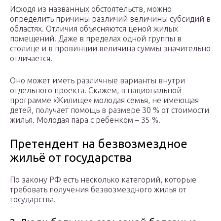
Исходя из названных обстоятельств, можно
определить причины различий величины субсидий в
областях. Отличия объясняются ценой жилых
помещений. Даже в пределах одной группы в
столице и в провинции величина суммы значительно
отличается.
Оно может иметь различные варианты внутри
отдельного проекта. Скажем, в национальной
программе «Жилище» молодая семья, не имеющая
детей, получает помощь в размере 30 % от стоимости
жилья. Молодая пара с ребенком – 35 %.
Претендент на безвозмездное
жильё от государства
По закону РФ есть несколько категорий, которые
требовать получения безвозмездного жилья от
государства.