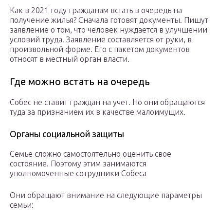
Как в 2021 году гражданам встать в очередь на
получение жилья? Сначала готовят документы. Пишут
заявление о том, что человек нуждается в улучшении
условий труда. Заявление составляется от руки, в
произвольной форме. Его с пакетом документов
относят в местный орган власти.
Где можно встать на очередь
Собес не ставит граждан на учет. Но они обращаются
туда за признанием их в качестве малоимущих.
Органы социальной защиты
Семье сложно самостоятельно оценить свое
состояние. Поэтому этим занимаются
уполномоченные сотрудники Собеса
Они обращают внимание на следующие параметры
семьи: