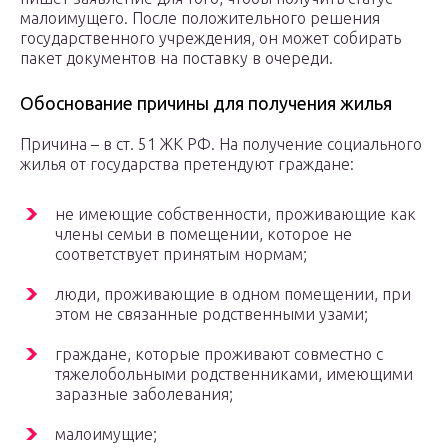
малоимущего. После положительного решения
государственного учреждения, он может собирать
пакет документов на поставку в очереди.
Обоснование причины для получения жилья
Причина – в ст. 51 ЖК РФ. На получение социального
жилья от государства претендуют граждане:
не имеющие собственности, проживающие как
члены семьи в помещении, которое не
соответствует принятым нормам;
люди, проживающие в одном помещении, при
этом не связанные родственными узами;
граждане, которые проживают совместно с
тяжелобольными родственниками, имеющими
заразные заболевания;
малоимущие;