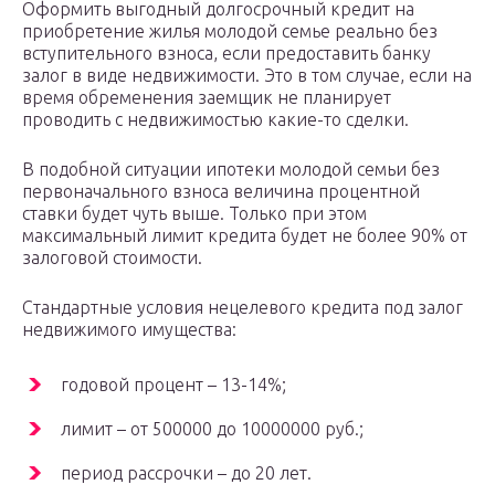
Оформить выгодный долгосрочный кредит на
приобретение жилья молодой семье реально без
вступительного взноса, если предоставить банку
залог в виде недвижимости. Это в том случае, если на
время обременения заемщик не планирует
проводить с недвижимостью какие-то сделки.
В подобной ситуации ипотеки молодой семьи без
первоначального взноса величина процентной
ставки будет чуть выше. Только при этом
максимальный лимит кредита будет не более 90% от
залоговой стоимости.
Стандартные условия нецелевого кредита под залог
недвижимого имущества:
годовой процент – 13-14%;
лимит – от 500000 до 10000000 руб.;
период рассрочки – до 20 лет.