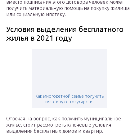
вместо подписания этого договора человек может
получить материальную помощь на покупку жилища
или социальную ипотеку.
Условия выделения бесплатного
жилья в 2021 году
Как многодетной семье получить
квартиру от государства
Отвечая на вопрос, как получить муниципальное
жилье, стоит рассмотреть ключевые условия
выделения бесплатных домов и квартир.