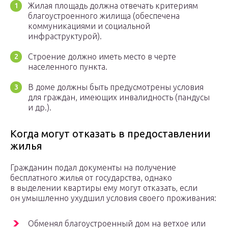
Жилая площадь должна отвечать критериям
благоустроенного жилища (обеспечена
коммуникациями и социальной
инфраструктурой).
Строение должно иметь место в черте
населенного пункта.
В доме должны быть предусмотрены условия
для граждан, имеющих инвалидность (пандусы
и др.).
Когда могут отказать в предоставлении
жилья
Гражданин подал документы на получение
бесплатного жилья от государства, однако
в выделении квартиры ему могут отказать, если
он умышленно ухудшил условия своего проживания:
Обменял благоустроенный дом на ветхое или