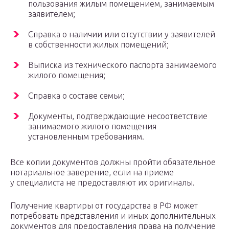
пользования жилым помещением, занимаемым
заявителем;
Справка о наличии или отсутствии у заявителей
в собственности жилых помещений;
Выписка из технического паспорта занимаемого
жилого помещения;
Справка о составе семьи;
Документы, подтверждающие несоответствие
занимаемого жилого помещения
установленным требованиям.
Все копии документов должны пройти обязательное
нотариальное заверение, если на приеме
у специалиста не предоставляют их оригиналы.
Получение квартиры от государства в РФ может
потребовать представления и иных дополнительных
документов для предоставления права на получение