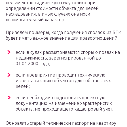
дел имеют юридическую силу только при
определении стоимости объекта для целей
наследования, в иных случаях она носит
вспомогательный характер.
Приведем примеры, когда получения справок из БТИ
будет иметь важное значение для правоотношений:
если в судах рассматриваются споры о правах на
недвижимость, зарегистрированной до
01.01.2000 года;
если предприятие проводит техническую
инвентаризацию объектов для собственных
целей;
если необходимо подготовить проектную
документацию на изменение характеристик
объекта, не проходившего кадастровый учет.
Обновлять старый технически паспорт на квартиру