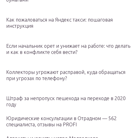
Как пожаловаться на Яндекс такси: пошаговая
инструкция
Если начальник орет и унижает на работе: что делать
и как в конфликте себя вести?
Коллекторы угрожают расправой, куда обращаться
при угрозах по телефону?
Штраф за непропуск пешехода на переходе в 2020
году
Юридические консультации в Отрадном — 562
специалиста, отзывы на PROFI