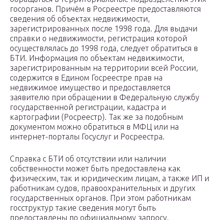
госорганов. Причём в Росреестре предоставляются
сведения об объектах недвижимости,
зарегистрированных после 1998 года. Для выдачи
справки о недвижимости, регистрация которой
осуществлялась до 1998 года, следует обратиться в
БТИ. Информация по объектам недвижимости,
зарегистрированным на территории всей России,
содержится в Едином Госреестре прав на
недвижимое имущество и предоставляется
заявителю при обращении в Федеральную службу
государственной регистрации, кадастра и
картографии (Росреестр). Так же за подобным
документом можно обратиться в МФЦ или на
интернет-порталы Госуслуг и Росреестра.
Справка с БТИ об отсутствии или наличии
собственности может быть предоставлена как
физическим, так и юридическим лицам, а также ИП и
работникам судов, правоохранительных и других
государственных органов. При этом работникам
госструктур такие сведения могут быть
предоставлены по официальному запросу.