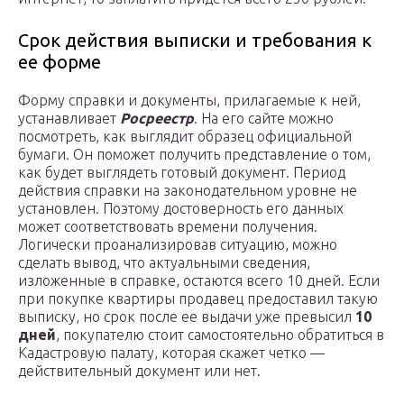
Срок действия выписки и требования к
ее форме
Форму справки и документы, прилагаемые к ней,
устанавливает
Росреестр
. На его сайте можно
посмотреть, как выглядит образец официальной
бумаги. Он поможет получить представление о том,
как будет выглядеть готовый документ. Период
действия справки на законодательном уровне не
установлен. Поэтому достоверность его данных
может соответствовать времени получения.
Логически проанализировав ситуацию, можно
сделать вывод, что актуальными сведения,
изложенные в справке, остаются всего 10 дней. Если
при покупке квартиры продавец предоставил такую
выписку, но срок после ее выдачи уже превысил
10
дней
, покупателю стоит самостоятельно обратиться в
Кадастровую палату, которая скажет четко —
действительный документ или нет.