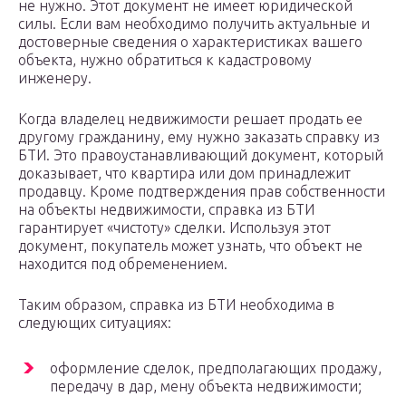
не нужно. Этот документ не имеет юридической
силы. Если вам необходимо получить актуальные и
достоверные сведения о характеристиках вашего
объекта, нужно обратиться к кадастровому
инженеру.
Когда владелец недвижимости решает продать ее
другому гражданину, ему нужно заказать справку из
БТИ. Это правоустанавливающий документ, который
доказывает, что квартира или дом принадлежит
продавцу. Кроме подтверждения прав собственности
на объекты недвижимости, справка из БТИ
гарантирует «чистоту» сделки. Используя этот
документ, покупатель может узнать, что объект не
находится под обременением.
Таким образом, справка из БТИ необходима в
следующих ситуациях:
оформление сделок, предполагающих продажу,
передачу в дар, мену объекта недвижимости;