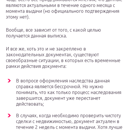
являются актуальными в течение одного месяца с
момента выдачи (но официального подтверждения
этому нет).
Вообще, все зависит от того, с какой целью
получается данная выписка.
И все же, хоть это и не закреплено в
законодательных документах, существуют
своеобразные ситуации, в которых есть временные
рамки действия документа:
В вопросе оформления наследства данная
справка является бессрочной. Но нужно
понимать, что как только процесс наследования
завершится, документ уже перестанет
действовать;
В случаях, когда необходимо проверить чистоту
сделки с недвижимостью, документ актуален в
течение 2 недель с момента выдачи. Хотя лучше