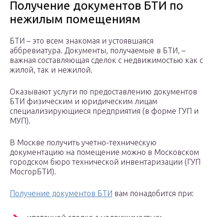
Получение документов БТИ по
нежилым помещениям
БТИ – это всем знакомая и устоявшаяся
аббревиатура. Документы, получаемые в БТИ, –
важная составляющая сделок с недвижимостью как с
жилой, так и нежилой.
Оказывают услуги по предоставлению документов
БТИ физическим и юридическим лицам
специализирующиеся предприятия (в форме ГУП и
МУП).
В Москве получить учетно-техническую
документацию на помещение можно в Московском
городском бюро технической инвентаризации (ГУП
МосгорБТИ).
Получение документов БТИ
вам понадобится при: