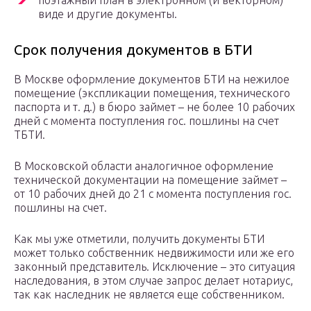
поэтажный план в электронном (и векторном)
виде и другие документы.
Срок получения документов в БТИ
В Москве оформление документов БТИ на нежилое
помещение (экспликации помещения, технического
паспорта и т. д.) в бюро займет – не более 10 рабочих
дней с момента поступления гос. пошлины на счет
ТБТИ.
В Московской области аналогичное оформление
технической документации на помещение займет –
от 10 рабочих дней до 21 с момента поступления гос.
пошлины на счет.
Как мы уже отметили, получить документы БТИ
может только собственник недвижимости или же его
законный представитель. Исключение – это ситуация
наследования, в этом случае запрос делает нотариус,
так как наследник не является еще собственником.