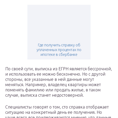
Где получить справку об
уплаченных процентах по
ипотеке в сбербанке
По своей сути, выписка из ЕГРН является бессрочной,
и использовать ее можно бесконечно. Но с другой
стороны, все указанные в ней данные могут
меняться. Например, владелец квартиры может
поменять фамилию или продать жилье, в таком
случае, выписка станет недостоверной.
Специалисты говорят о том, сто справка отображает
ситуацию на конкретный день ее получения. Но
чаще всего все придерживаются мнения, что данные