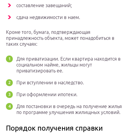
составление завещаний;
сдача недвижимости в наем.
Кроме того, бумага, подтверждающая
принадлежность объекта, может понадобиться в
таких случаях:
Для приватизации. Если квартира находится в
социальном найме, жильцы могут
приватизировать ее.
При вступлении в наследство.
При оформлении ипотеки.
Для постановки в очередь на получение жилья
по программе улучшения жилищных условий.
Порядок получения справки