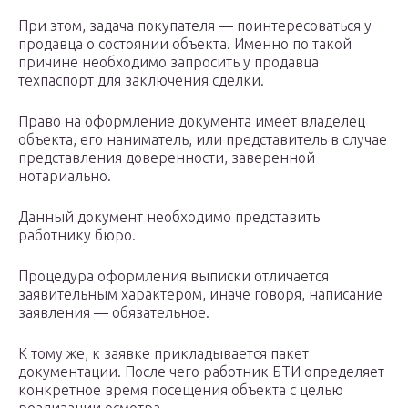
При этом, задача покупателя — поинтересоваться у
продавца о состоянии объекта. Именно по такой
причине необходимо запросить у продавца
техпаспорт для заключения сделки.
Право на оформление документа имеет владелец
объекта, его наниматель, или представитель в случае
представления доверенности, заверенной
нотариально.
Данный документ необходимо представить
работнику бюро.
Процедура оформления выписки отличается
заявительным характером, иначе говоря, написание
заявления — обязательное.
К тому же, к заявке прикладывается пакет
документации. После чего работник БТИ определяет
конкретное время посещения объекта с целью