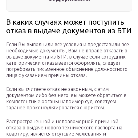
В каких случаях может поступить
отказ в выдаче документов из БТИ
Если Вы выполнили все условия и предоставили все
необходимые документы, Вам не вправе отказать в
выдаче документа из БТИ, в случае если сотрудник
категорически отказывается оформлять, следует
потребовать письменное объяснение должностного
лица с указанием причины отказа.
Если вы считаете отказ не законным, c этим
документом либо без него, вы можете обратиться в
компетентные органы например суд, советуем
заранее проконсультироваться с юристом.
Распространенной и неправомерной причиной
отказа в выдаче нового технического паспорта на
квартиру, является отсутсвие межевания и