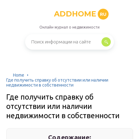
ADDHOME
RU
Онлайн-журнал о недвижимости
Home
Где получить справку об отсутствии или наличии
недвижимости в собственности
Где получить справку об
отсутствии или наличии
недвижимости в собственности
Содержание: