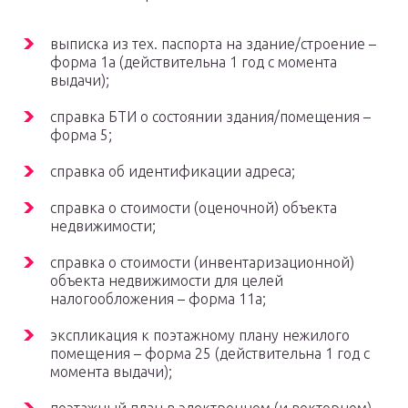
выписка из тех. паспорта на здание/строение –
форма 1а (действительна 1 год с момента
выдачи);
справка БТИ о состоянии здания/помещения –
форма 5;
справка об идентификации адреса;
справка о стоимости (оценочной) объекта
недвижимости;
справка о стоимости (инвентаризационной)
объекта недвижимости для целей
налогообложения – форма 11а;
экспликация к поэтажному плану нежилого
помещения – форма 25 (действительна 1 год с
момента выдачи);