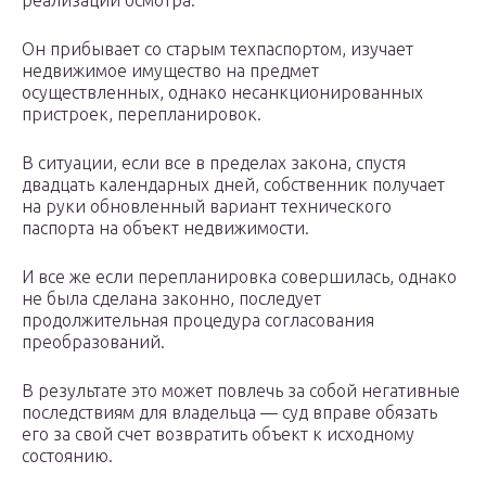
реализации осмотра.
Он прибывает со старым техпаспортом, изучает
недвижимое имущество на предмет
осуществленных, однако несанкционированных
пристроек, перепланировок.
В ситуации, если все в пределах закона, спустя
двадцать календарных дней, собственник получает
на руки обновленный вариант технического
паспорта на объект недвижимости.
И все же если перепланировка совершилась, однако
не была сделана законно, последует
продолжительная процедура согласования
преобразований.
В результате это может повлечь за собой негативные
последствиям для владельца — суд вправе обязать
его за свой счет возвратить объект к исходному
состоянию.