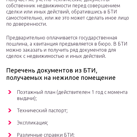
собственник недвижимости перед совершением
сделки или иных действий, обратившись в БТИ
самостоятельно, или же это может сделать иное лицо
по доверенности.
Предварительно оплачивается государственная
пошлина, а квитанция предъявляется в бюро. В БТИ
можно заказать и получить ряд документов для
сделок с недвижимостью и иных действий.
Перечень документов из БТИ,
получаемых на нежилое помещение
Поэтажный план (действителен 1 год с момента
выдачи);
Технический паспорт;
Экспликация;
Различные справки БТИ: