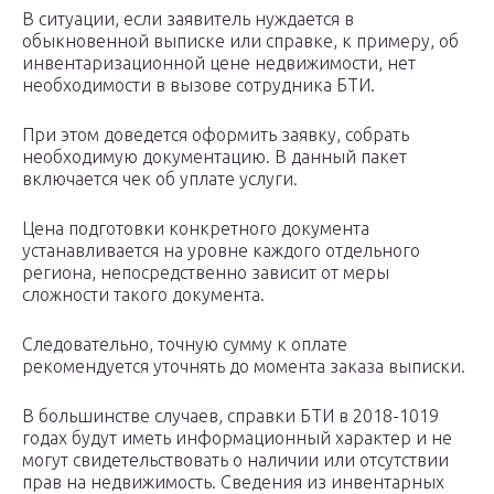
В ситуации, если заявитель нуждается в
обыкновенной выписке или справке, к примеру, об
инвентаризационной цене недвижимости, нет
необходимости в вызове сотрудника БТИ.
При этом доведется оформить заявку, собрать
необходимую документацию. В данный пакет
включается чек об уплате услуги.
Цена подготовки конкретного документа
устанавливается на уровне каждого отдельного
региона, непосредственно зависит от меры
сложности такого документа.
Следовательно, точную сумму к оплате
рекомендуется уточнять до момента заказа выписки.
В большинстве случаев, справки БТИ в 2018-1019
годах будут иметь информационный характер и не
могут свидетельствовать о наличии или отсутствии
прав на недвижимость. Сведения из инвентарных