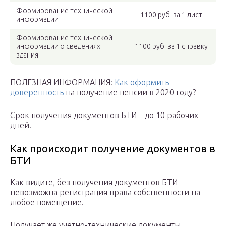
Формирование технической
1100 руб. за 1 лист
информации
Формирование технической
информации о сведениях
1100 руб. за 1 справку
здания
ПОЛЕЗНАЯ ИНФОРМАЦИЯ:
Как оформить
доверенность
на получение пенсии в 2020 году?
Срок получения документов БТИ – до 10 рабочих
дней.
Как происходит получение документов в
БТИ
Как видите, без получения документов БТИ
невозможна регистрация права собственности на
любое помещение.
Получает же учетно-технические документы