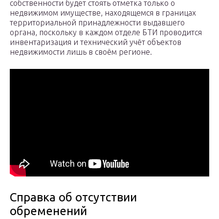
собственности будет стоять отметка только о
недвижимом имуществе, находящемся в границах
территориальной принадлежности выдавшего
органа, поскольку в каждом отделе БТИ проводится
инвентаризация и технический учёт объектов
недвижимости лишь в своём регионе.
Справка об отсутствии
обременений