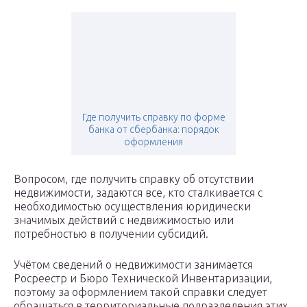
Где получить справку по форме
банка от сбербанка: порядок
оформления
Вопросом, где получить справку об отсутствии
недвижимости, задаются все, кто сталкивается с
необходимостью осуществления юридически
значимых действий с недвижимостью или
потребностью в получении субсидий.
Учётом сведений о недвижимости занимается
Росреестр и Бюро Технической Инвентаризации,
поэтому за оформлением такой справки следует
обращаться в территориальные подразделения этих