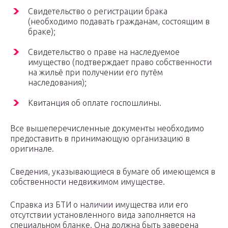
Свидетельство о регистрации брака
(необходимо подавать гражданам, состоящим в
браке);
Свидетельство о праве на наследуемое
имущество (подтверждает право собственности
на жильё при получении его путём
наследования);
Квитанция об оплате госпошлины.
Все вышеперечисленные документы необходимо
предоставить в принимающую организацию в
оригинале.
Сведения, указывающиеся в бумаге об имеющемся в
собственности недвижимом имуществе.
Справка из БТИ о наличии имущества или его
отсутствии установленного вида заполняется на
специальном бланке. Она должна быть заверена