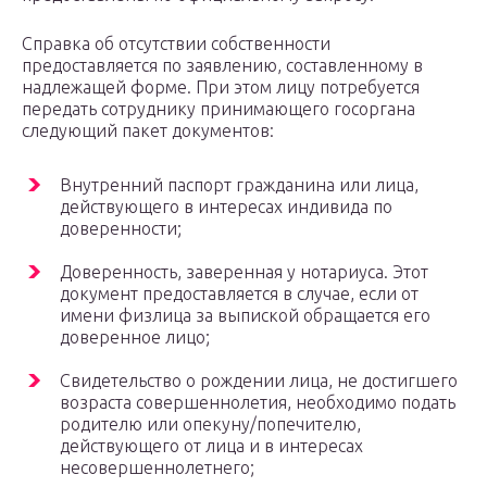
Справка об отсутствии собственности
предоставляется по заявлению, составленному в
надлежащей форме. При этом лицу потребуется
передать сотруднику принимающего госоргана
следующий пакет документов:
Внутренний паспорт гражданина или лица,
действующего в интересах индивида по
доверенности;
Доверенность, заверенная у нотариуса. Этот
документ предоставляется в случае, если от
имени физлица за выпиской обращается его
доверенное лицо;
Свидетельство о рождении лица, не достигшего
возраста совершеннолетия, необходимо подать
родителю или опекуну/попечителю,
действующего от лица и в интересах
несовершеннолетнего;