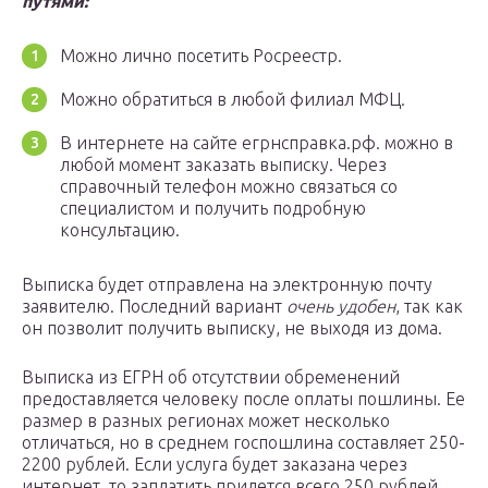
путями:
Можно лично посетить Росреестр.
Можно обратиться в любой филиал МФЦ.
В интернете на сайте егрнсправка.рф. можно в
любой момент заказать выписку. Через
справочный телефон можно связаться со
специалистом и получить подробную
консультацию.
Выписка будет отправлена на электронную почту
заявителю. Последний вариант
очень удобен
, так как
он позволит получить выписку, не выходя из дома.
Выписка из ЕГРН об отсутствии обременений
предоставляется человеку после оплаты пошлины. Ее
размер в разных регионах может несколько
отличаться, но в среднем госпошлина составляет 250-
2200 рублей. Если услуга будет заказана через
интернет, то заплатить придется всего 250 рублей.