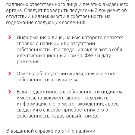
подписью ответственного лица и печатью выдавшего
органа. Следует проверить получаемый документ об
отсутствии недвижимости в собственности на
содержание следующих сведений:
Информация о лице, на имя которого делается
справка о наличии или отсутствии
собственности. Эти сведения включают в себя
идентификационный номер, ФИО и дату
рождения;
Отметка об отсутствии жилья, являющегося
собственностью заявителя;
Если недвижимость в собственности индивида
имеется, то документ должен содержать
информацию о его местонахождении, адрес,
сведения о способе приобретения его в
собственность, кадастровый номер.
В выданной справке из БТИ о наличии