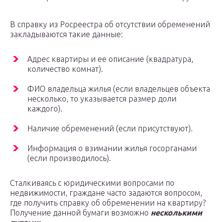
В справку из Росреестра об отсутствии обременений
закладываются такие данные:
Адрес квартиры и ее описание (квадратура,
количество комнат).
ФИО владельца жилья (если владельцев объекта
несколько, то указывается размер доли
каждого).
Наличие обременений (если присутствуют).
Информация о взимании жилья госорганами
(если производилось).
Сталкиваясь с юридическими вопросами по
недвижимости, граждане часто задаются вопросом,
где получить справку об обременении на квартиру?
Получение данной бумаги возможно
несколькими