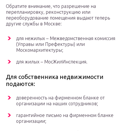
Обратите внимание, что разрешение на
перепланировку, реконструкцию или
переоборудование помещения выдают теперь
другие службы в Москве:
для нежилых – Межведомственная комиссия
(Управы или Префектуры) или
Москомархитектуры;
для жилых – МосЖилИнспекция.
Для собственника недвижимости
подаются:
доверенность на фирменном бланке от
организации на наших сотрудников;
гарантийное письмо на фирменном бланке
организации;