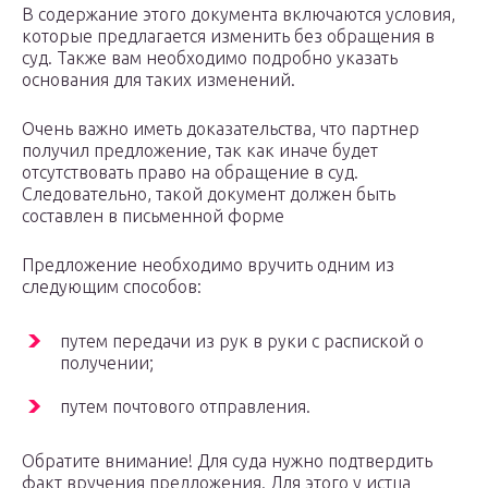
В содержание этого документа включаются условия,
которые предлагается изменить без обращения в
суд. Также вам необходимо подробно указать
основания для таких изменений.
Очень важно иметь доказательства, что партнер
получил предложение, так как иначе будет
отсутствовать право на обращение в суд.
Следовательно, такой документ должен быть
составлен в письменной форме
Предложение необходимо вручить одним из
следующим способов:
путем передачи из рук в руки с распиской о
получении;
путем почтового отправления.
Обратите внимание! Для суда нужно подтвердить
факт вручения предложения. Для этого у истца