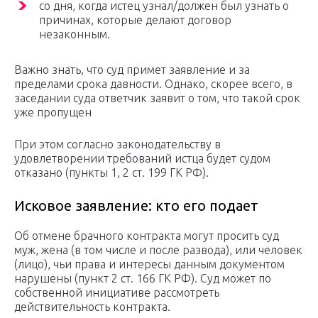
со дня, когда истец узнал/должен был узнать о
причинах, которые делают договор
незаконным.
Важно знать, что суд примет заявление и за
пределами срока давности. Однако, скорее всего, в
заседании суда ответчик заявит о том, что такой срок
уже пропущен
При этом согласно законодательству в
удовлетворении требований истца будет судом
отказано (пункты 1, 2 ст. 199 ГК РФ).
Исковое заявление: кто его подает
Об отмене брачного контракта могут просить суд
муж, жена (в том числе и после развода), или человек
(лицо), чьи права и интересы данным документом
нарушены (пункт 2 ст. 166 ГК РФ). Суд может по
собственной инициативе рассмотреть
действительность контракта.