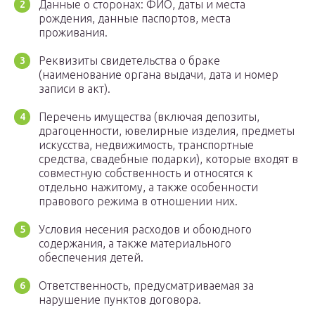
Данные о сторонах: ФИО, даты и места
рождения, данные паспортов, места
проживания.
Реквизиты свидетельства о браке
(наименование органа выдачи, дата и номер
записи в акт).
Перечень имущества (включая депозиты,
драгоценности, ювелирные изделия, предметы
искусства, недвижимость, транспортные
средства, свадебные подарки), которые входят в
совместную собственность и относятся к
отдельно нажитому, а также особенности
правового режима в отношении них.
Условия несения расходов и обоюдного
содержания, а также материального
обеспечения детей.
Ответственность, предусматриваемая за
нарушение пунктов договора.