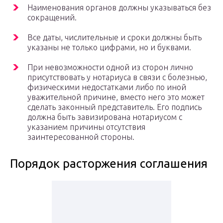
Наименования органов должны указываться без
сокращений.
Все даты, числительные и сроки должны быть
указаны не только цифрами, но и буквами.
При невозможности одной из сторон лично
присутствовать у нотариуса в связи с болезнью,
физическими недостатками либо по иной
уважительной причине, вместо него это может
сделать законный представитель. Его подпись
должна быть завизирована нотариусом с
указанием причины отсутствия
заинтересованной стороны.
Порядок расторжения соглашения