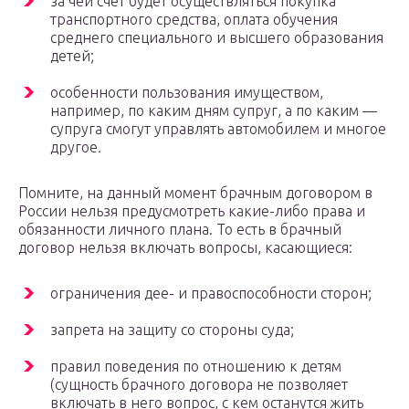
за чей счет будет осуществляться покупка
транспортного средства, оплата обучения
среднего специального и высшего образования
детей;
особенности пользования имуществом,
например, по каким дням супруг, а по каким —
супруга смогут управлять автомобилем и многое
другое.
Помните, на данный момент брачным договором в
России нельзя предусмотреть какие-либо права и
обязанности личного плана. То есть в брачный
договор нельзя включать вопросы, касающиеся:
ограничения дее- и правоспособности сторон;
запрета на защиту со стороны суда;
правил поведения по отношению к детям
(сущность брачного договора не позволяет
включать в него вопрос, с кем останутся жить