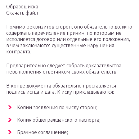
Образец иска
Скачать файл
Помимо реквизитов сторон, оно обязательно должно
содержать перечисление причин, по которым не
исполняется договор или отдельные его положения,
в чем заключаются существенные нарушения
контракта.
Предварительно следует собрать доказательства
невыполнения ответчиком своих обязательств.
В конце документа обязательно проставляется
подпись истца и дата. К иску прикладываются:
Копии заявления по числу сторон;
Копия общегражданского паспорта;
Брачное соглашение;