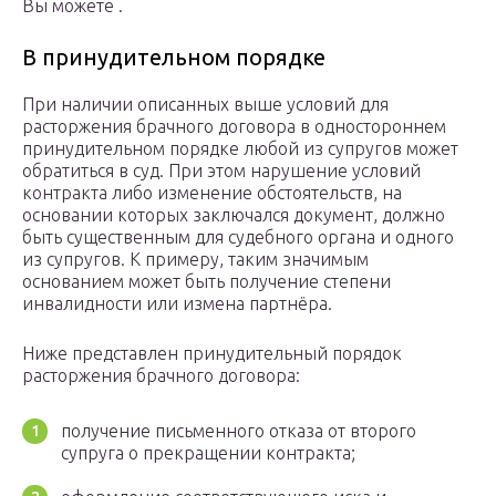
Вы можете .
В принудительном порядке
При наличии описанных выше условий для
расторжения брачного договора в одностороннем
принудительном порядке любой из супругов может
обратиться в суд. При этом нарушение условий
контракта либо изменение обстоятельств, на
основании которых заключался документ, должно
быть существенным для судебного органа и одного
из супругов. К примеру, таким значимым
основанием может быть получение степени
инвалидности или измена партнёра.
Ниже представлен принудительный порядок
расторжения брачного договора:
получение письменного отказа от второго
супруга о прекращении контракта;