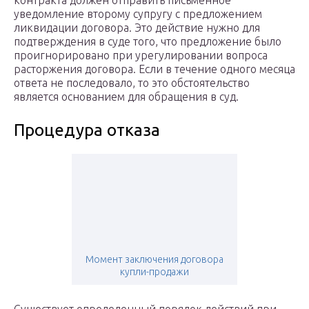
контракта должен отправить письменное
уведомление второму супругу с предложением
ликвидации договора. Это действие нужно для
подтверждения в суде того, что предложение было
проигнорировано при урегулировании вопроса
расторжения договора. Если в течение одного месяца
ответа не последовало, то это обстоятельство
является основанием для обращения в суд.
Процедура отказа
Момент заключения договора
купли-продажи