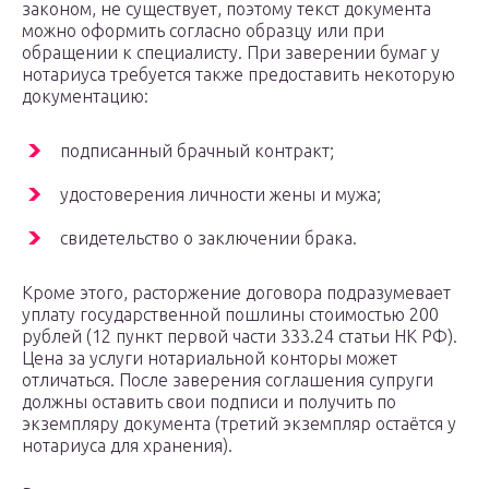
законом, не существует, поэтому текст документа
можно оформить согласно образцу или при
обращении к специалисту. При заверении бумаг у
нотариуса требуется также предоставить некоторую
документацию:
подписанный брачный контракт;
удостоверения личности жены и мужа;
свидетельство о заключении брака.
Кроме этого, расторжение договора подразумевает
уплату государственной пошлины стоимостью 200
рублей (12 пункт первой части 333.24 статьи НК РФ).
Цена за услуги нотариальной конторы может
отличаться. После заверения соглашения супруги
должны оставить свои подписи и получить по
экземпляру документа (третий экземпляр остаётся у
нотариуса для хранения).