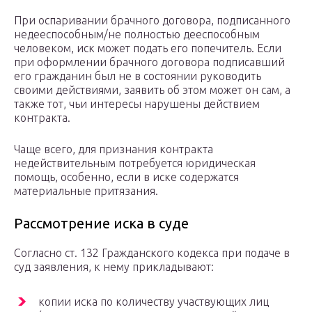
При оспаривании брачного договора, подписанного
недееспособным/не полностью дееспособным
человеком, иск может подать его попечитель. Если
при оформлении брачного договора подписавший
его гражданин был не в состоянии руководить
своими действиями, заявить об этом может он сам, а
также тот, чьи интересы нарушены действием
контракта.
Чаще всего, для признания контракта
недействительным потребуется юридическая
помощь, особенно, если в иске содержатся
материальные притязания.
Рассмотрение иска в суде
Согласно ст. 132 Гражданского кодекса при подаче в
суд заявления, к нему прикладывают:
копии иска по количеству участвующих лиц