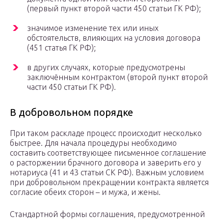
(первый пункт второй части 450 статьи ГК РФ);
значимое изменение тех или иных
обстоятельств, влияющих на условия договора
(451 статья ГК РФ);
в других случаях, которые предусмотрены
заключённым контрактом (второй пункт второй
части 450 статьи ГК РФ).
В добровольном порядке
При таком раскладе процесс происходит несколько
быстрее. Для начала процедуры необходимо
составить соответствующее письменное соглашение
о расторжении брачного договора и заверить его у
нотариуса (41 и 43 статьи СК РФ). Важным условием
при добровольном прекращении контракта является
согласие обеих сторон – и мужа, и жены.
Стандартной формы соглашения, предусмотренной