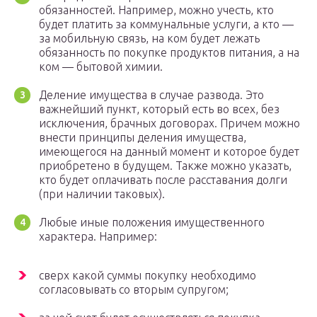
обязанностей. Например, можно учесть, кто
будет платить за коммунальные услуги, а кто —
за мобильную связь, на ком будет лежать
обязанность по покупке продуктов питания, а на
ком — бытовой химии.
Деление имущества в случае развода. Это
важнейший пункт, который есть во всех, без
исключения, брачных договорах. Причем можно
внести принципы деления имущества,
имеющегося на данный момент и которое будет
приобретено в будущем. Также можно указать,
кто будет оплачивать после расставания долги
(при наличии таковых).
Любые иные положения имущественного
характера. Например:
сверх какой суммы покупку необходимо
согласовывать со вторым супругом;