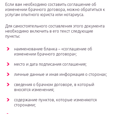
Если вам необходимо составить соглашение об
изменении брачного договора, можно обратиться к
услугам опытного юриста или нотариуса.
Для самостоятельного составления этого документа
необходимо включить в его текст следующие
пункты:
наименование бланка – «соглашение об
изменении брачного договора»;
место и дата подписания соглашения;
личные данные и иная информация о сторонах;
сведения о брачном договоре, в который
вносятся изменения;
содержание пунктов, которые изменяются
сторонами;