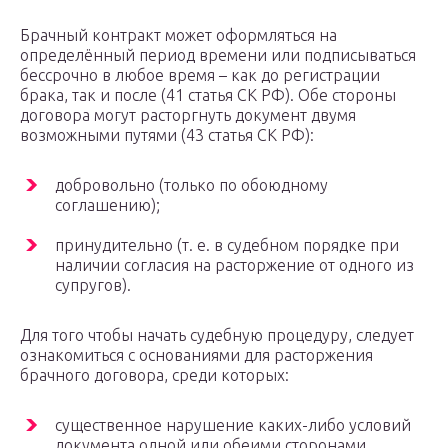
Брачный контракт может оформляться на
определённый период времени или подписываться
бессрочно в любое время – как до регистрации
брака, так и после (41 статья СК РФ). Обе стороны
договора могут расторгнуть документ двумя
возможными путями (43 статья СК РФ):
добровольно (только по обоюдному
соглашению);
принудительно (т. е. в судебном порядке при
наличии согласия на расторжение от одного из
супругов).
Для того чтобы начать судебную процедуру, следует
ознакомиться с основаниями для расторжения
брачного договора, среди которых:
существенное нарушение каких-либо условий
документа одной или обеими сторонами