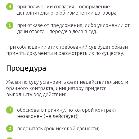
при получении согласия – оформление
дополнительного об изменении договора;
при отказе от предложения, либо уклонении от
дачи ответа – передача дела в суд.
При соблюдении этих требований суд будет обязан
принять документы и рассмотреть их по существу.
Процедура
Желая по суду установить факт недействительности
брачного контракта, инициатору придется
выполнить ряд действий:
обосновать причину, по которой контракт
незаконен (не действует);
подсчитать срок исковой давности;