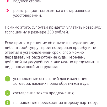
подписи сторон;
регистрационная отметка о нотариальном
удостоверении.
Помимо этого, супругам придется уплатить нотариусу
госпошлину в размере 200 рублей.
Если принято решение об отказе в предложении,
либо второй супруг проигнорировал просьбу и не
ответил в установленный срок, спор можно
передавать на рассмотрение суда. Перечень
действий на досудебном этапе можно представить в
виде пошаговой инструкции:
установление оснований для изменения
договора, дающих право обратиться в суд;
составление текста предложения;
направление предложения второму партнеру;