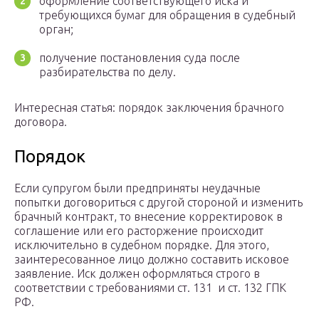
оформление соответствующего иска и
требующихся бумаг для обращения в судебный
орган;
получение постановления суда после
разбирательства по делу.
Интересная статья: порядок заключения брачного
договора.
Порядок
Если супругом были предприняты неудачные
попытки договориться с другой стороной и изменить
брачный контракт, то внесение корректировок в
соглашение или его расторжение происходит
исключительно в судебном порядке. Для этого,
заинтересованное лицо должно составить исковое
заявление. Иск должен оформляться строго в
соответствии с требованиями ст. 131 и ст. 132 ГПК
РФ.