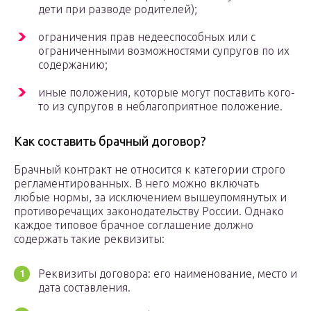
дети при разводе родителей);
ограничения прав недееспособных или с
ограниченными возможностями супругов по их
содержанию;
иные положения, которые могут поставить кого-
то из супругов в неблагоприятное положение.
Как составить брачный договор?
Брачный контракт не относится к категории строго
регламентированных. В него можно включать
любые нормы, за исключением вышеупомянутых и
противоречащих законодательству России. Однако
каждое типовое брачное соглашение должно
содержать такие реквизиты:
Реквизиты договора: его наименование, место и
дата составления.