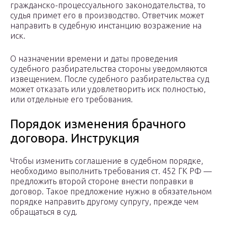
гражданско-процессуального законодательства, то
судья примет его в производство. Ответчик может
направить в судебную инстанцию возражение на
иск.
О назначении времени и даты проведения
судебного разбирательства стороны уведомляются
извещением. После судебного разбирательства суд
может отказать или удовлетворить иск полностью,
или отдельные его требования.
Порядок изменения брачного
договора. Инструкция
Чтобы изменить соглашение в судебном порядке,
необходимо выполнить требования ст. 452 ГК РФ —
предложить второй стороне внести поправки в
договор. Такое предложение нужно в обязательном
порядке направить другому супругу, прежде чем
обращаться в суд.