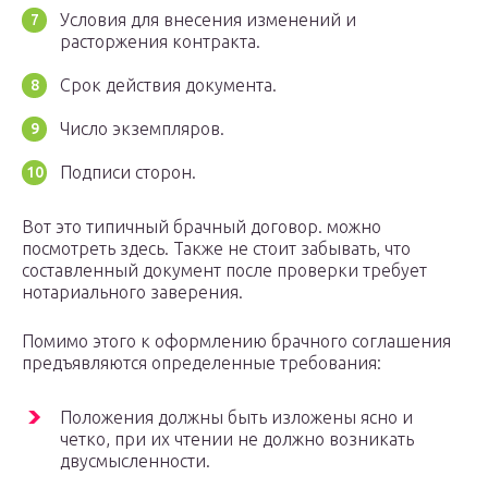
Условия для внесения изменений и
расторжения контракта.
Срок действия документа.
Число экземпляров.
Подписи сторон.
Вот это типичный брачный договор. можно
посмотреть здесь. Также не стоит забывать, что
составленный документ после проверки требует
нотариального заверения.
Помимо этого к оформлению брачного соглашения
предъявляются определенные требования:
Положения должны быть изложены ясно и
четко, при их чтении не должно возникать
двусмысленности.