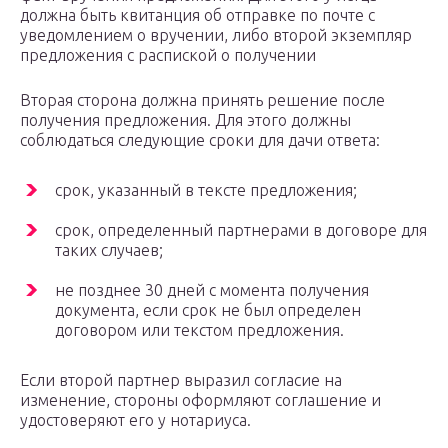
должна быть квитанция об отправке по почте с
уведомлением о вручении, либо второй экземпляр
предложения с распиской о получении
Вторая сторона должна принять решение после
получения предложения. Для этого должны
соблюдаться следующие сроки для дачи ответа:
срок, указанный в тексте предложения;
срок, определенный партнерами в договоре для
таких случаев;
не позднее 30 дней с момента получения
документа, если срок не был определен
договором или текстом предложения.
Если второй партнер выразил согласие на
изменение, стороны оформляют соглашение и
удостоверяют его у нотариуса.