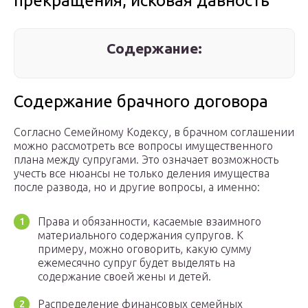
прекращения, исковая давность
Содержание:
Содержание брачного договора
Согласно Семейному Кодексу, в брачном соглашении
можно рассмотреть все вопросы имущественного
плана между супругами. Это означает возможность
учесть все нюансы не только деления имущества
после развода, но и другие вопросы, а именно:
Права и обязанности, касаемые взаимного
материального содержания супругов. К
примеру, можно оговорить, какую сумму
ежемесячно супруг будет выделять на
содержание своей жены и детей.
Распределение финансовых семейных