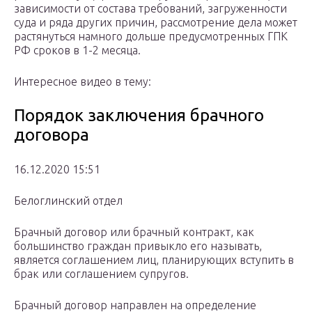
зависимости от состава требований, загруженности
суда и ряда других причин, рассмотрение дела может
растянуться намного дольше предусмотренных ГПК
РФ сроков в 1-2 месяца.
Интересное видео в тему:
Порядок заключения брачного
договора
16.12.2020 15:51
Белоглинский отдел
Брачный договор или брачный контракт, как
большинство граждан привыкло его называть,
является соглашением лиц, планирующих вступить в
брак или соглашением супругов.
Брачный договор направлен на определение