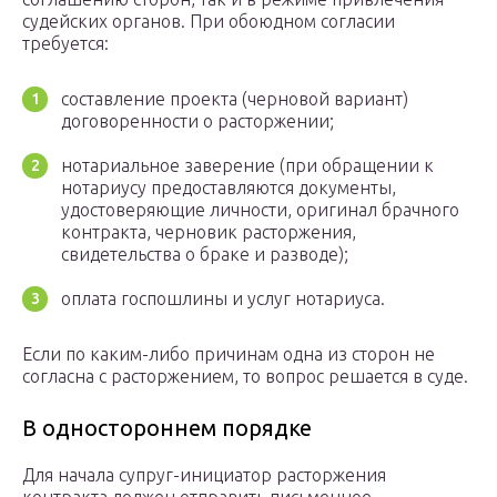
судейских органов. При обоюдном согласии
требуется:
составление проекта (черновой вариант)
договоренности о расторжении;
нотариальное заверение (при обращении к
нотариусу предоставляются документы,
удостоверяющие личности, оригинал брачного
контракта, черновик расторжения,
свидетельства о браке и разводе);
оплата госпошлины и услуг нотариуса.
Если по каким-либо причинам одна из сторон не
согласна с расторжением, то вопрос решается в суде.
В одностороннем порядке
Для начала супруг-инициатор расторжения