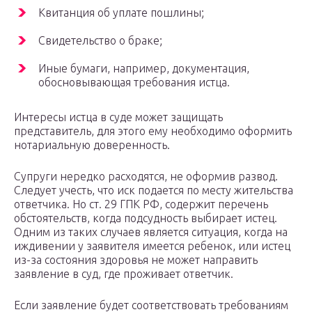
Квитанция об уплате пошлины;
Свидетельство о браке;
Иные бумаги, например, документация,
обосновывающая требования истца.
Интересы истца в суде может защищать
представитель, для этого ему необходимо оформить
нотариальную доверенность.
Супруги нередко расходятся, не оформив развод.
Следует учесть, что иск подается по месту жительства
ответчика. Но ст. 29 ГПК РФ, содержит перечень
обстоятельств, когда подсудность выбирает истец.
Одним из таких случаев является ситуация, когда на
иждивении у заявителя имеется ребенок, или истец
из-за состояния здоровья не может направить
заявление в суд, где проживает ответчик.
Если заявление будет соответствовать требованиям