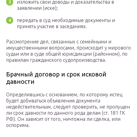
изложить свои доводы и доказательства в
заявлении (иске);
передать в суд необходимые документы и
принять участие в заседаниях.
Рассмотрение дел, связанных с семейными и
имущественными вопросами, происходит у мирового
судьи или в суде общей юрисдикции (районном), по
правилам гражданского судопроизводства.
Брачный договор и срок исковой
давности
Определившись с основанием, по которому истец
будет добиваться объявления документа
недействительным, следует проверить, не пропущен
ли срок давности по данного рода делам (ст. 181 ГК
РФ). Он зависит от того, ничтожна ли сделка, или
оспорима.