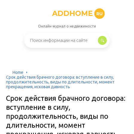
ADDHOME
RU
Онлайн-журнал о недвижимости
Home
Срок действия брачного договора: вступление в силу,
продолжительность, виды по длительности, момент
прекращения, исковая давность
Срок действия брачного договора:
вступление в силу,
продолжительность, виды по
длительности, момент