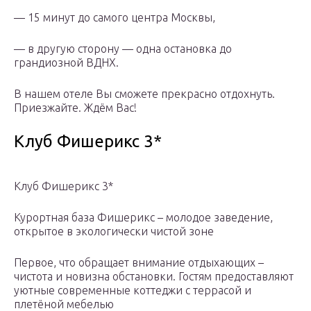
— 15 минут до самого центра Москвы,
— в другую сторону — одна остановка до
грандиозной ВДНХ.
В нашем отеле Вы сможете прекрасно отдохнуть.
Приезжайте. Ждём Вас!
Клуб Фишерикс 3*
Клуб Фишерикс 3*
Курортная база Фишерикс – молодое заведение,
открытое в экологически чистой зоне
Первое, что обращает внимание отдыхающих –
чистота и новизна обстановки. Гостям предоставляют
уютные современные коттеджи с террасой и
плетёной мебелью