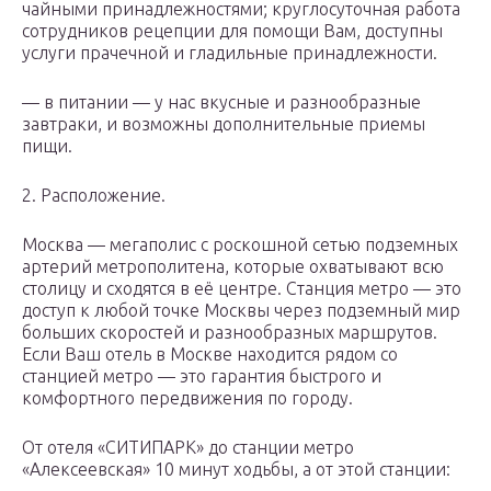
чайными принадлежностями; круглосуточная работа
сотрудников рецепции для помощи Вам, доступны
услуги прачечной и гладильные принадлежности.
— в питании — у нас вкусные и разнообразные
завтраки, и возможны дополнительные приемы
пищи.
2. Расположение.
Москва — мегаполис с роскошной сетью подземных
артерий метрополитена, которые охватывают всю
столицу и сходятся в её центре. Станция метро — это
доступ к любой точке Москвы через подземный мир
больших скоростей и разнообразных маршрутов.
Если Ваш отель в Москве находится рядом со
станцией метро — это гарантия быстрого и
комфортного передвижения по городу.
От отеля «СИТИПАРК» до станции метро
«Алексеевская» 10 минут ходьбы, а от этой станции: