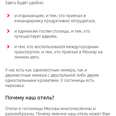
Здесь будет удобно:
и отдыхающим, и тем, кто приехал в
командировку продуктивно потрудиться,
и одиноким гостям столицы, и тем, кто
путешествует вдвоём,
и тем, кто воспользовался междугородным
транспортом, и тем, кто приехал в Москву на
личном авто.
У нас есть как одноместные номера, так и
двухместные номера с двуспальной либо двумя
односпальными кроватями. У гостиницы есть
парковка.
Почему наш отель?
Отели и гостиницы Москвы многочисленны и
разнообразны. Почему именно наш отель может Вам