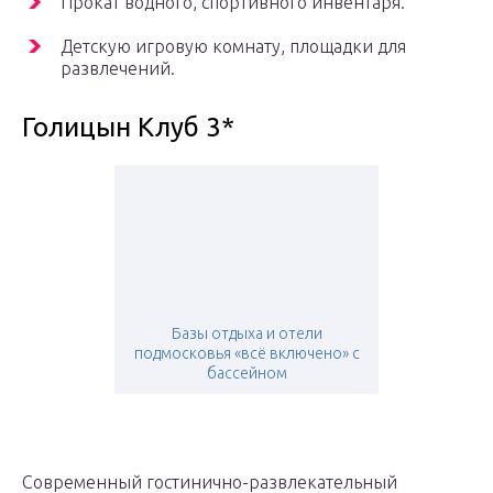
Прокат водного, спортивного инвентаря.
Детскую игровую комнату, площадки для
развлечений.
Голицын Клуб 3*
Базы отдыха и отели
подмосковья «всё включено» с
бассейном
Современный гостинично-развлекательный