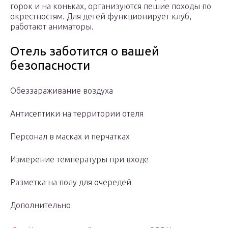
горок и на коньках, организуются пешие походы по
окрестностям. Для детей функционирует клуб,
работают аниматоры.
Отель заботится о вашей
безопасности
Обеззараживание воздуха
Антисептики на территории отеля
Персонал в масках и перчатках
Измерение температуры при входе
Разметка на полу для очередей
Дополнительно