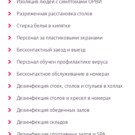
Изоляция людей с симптомами ОРВИ
Разреженная расстановка столов
Стирка белья в кипятке
Персонал за пластиковыми экранами
Бесконтактный заезд и выезд
Персонал обучен профилактике вируса
Бесконтактное обслуживание в номерах
Дезинфекция стоек, столов и стульев в холлах
Дезинфекция столов и кресел в номерах
Дезинфекция обеденных залов
Дезинфекция складов
Дезинфекция спортивных залов и SPA