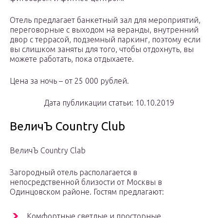
Отель предлагает банкетный зал для мероприятий,
переговорные с выходом на веранды, внутренний
двор с террасой, подземный паркинг, поэтому если
вы слишком заняты для того, чтобы отдохнуть, вы
можете работать, пока отдыхаете.
Цена за ночь – от 25 000 рублей.
Дата публикации статьи: 10.10.2019
ВеличЪ Country Club
ВеличЪ Country Clab
Загородный отель располагается в
непосредственной близости от Москвы в
Одинцовском районе. Гостям предлагают:
Комфортные светлые и просторные