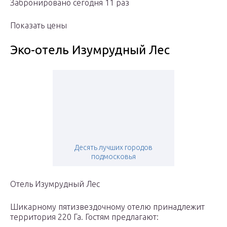
Забронировано сегодня 11 раз
Показать цены
Эко-отель Изумрудный Лес
Десять лучших городов
подмосковья
Отель Изумрудный Лес
Шикарному пятизвездочному отелю принадлежит
территория 220 Га. Гостям предлагают: