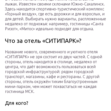
лыжах. Известен своими склонами Южно-Сахалинск.
Здесь находится спортивно-туристический комплекс
«Горный воздух», где есть дорожки и для взрослых, и
для детей. Выбирать нужно варианты, распложенные
недалеко от подножья: например, гостиницы «Санта
Ризот», «Митос» идеально подходят для отдыха.
Что за отель «СИТИПАРК»?
Название нового, современного и уютного отеля
«СИТИПАРК» не зря состоит из двух частей. С одной
стороны, отель находится в столице, недалеко от
центра, что даёт возможность пользоваться всей
городской инфраструктурой: рядом городской
транспорт, магазины, кафе и рестораны. С другой
стороны, отель окружён тихим благоустроенным
мини-парком, чем может похвастаться не каждая
гостиница МСК.
Для кого?