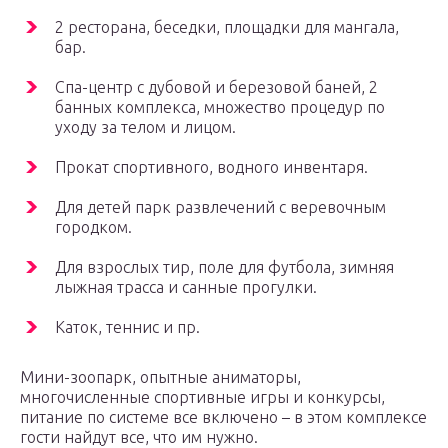
2 ресторана, беседки, площадки для мангала,
бар.
Спа-центр с дубовой и березовой баней, 2
банных комплекса, множество процедур по
уходу за телом и лицом.
Прокат спортивного, водного инвентаря.
Для детей парк развлечений с веревочным
городком.
Для взрослых тир, поле для футбола, зимняя
лыжная трасса и санные прогулки.
Каток, теннис и пр.
Мини-зоопарк, опытные аниматоры,
многочисленные спортивные игры и конкурсы,
питание по системе все включено – в этом комплексе
гости найдут все, что им нужно.