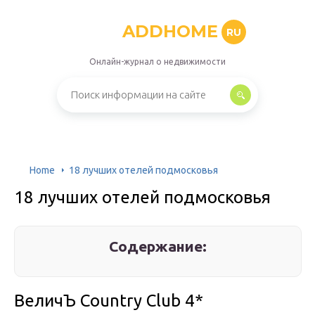
ADDHOME
RU
Онлайн-журнал о недвижимости
Home
18 лучших отелей подмосковья
18 лучших отелей подмосковья
Содержание:
ВеличЪ Country Club 4*