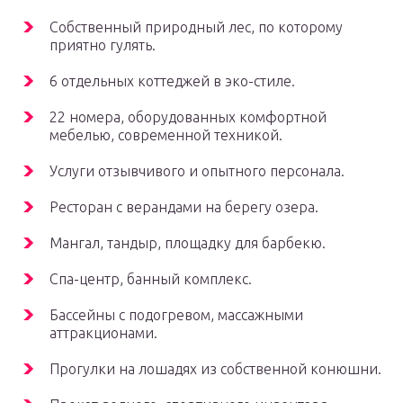
Собственный природный лес, по которому
приятно гулять.
6 отдельных коттеджей в эко-стиле.
22 номера, оборудованных комфортной
мебелью, современной техникой.
Услуги отзывчивого и опытного персонала.
Ресторан с верандами на берегу озера.
Мангал, тандыр, площадку для барбекю.
Спа-центр, банный комплекс.
Бассейны с подогревом, массажными
аттракционами.
Прогулки на лошадях из собственной конюшни.