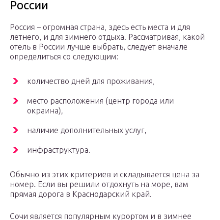
России
Россия – огромная страна, здесь есть места и для
летнего, и для зимнего отдыха. Рассматривая, какой
отель в России лучше выбрать, следует вначале
определиться со следующим:
количество дней для проживания,
место расположения (центр города или
окраина),
наличие дополнительных услуг,
инфраструктура.
Обычно из этих критериев и складывается цена за
номер. Если вы решили отдохнуть на море, вам
прямая дорога в Краснодарский край.
Сочи является популярным курортом и в зимнее