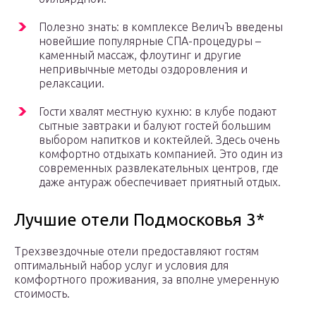
Полезно знать: в комплексе ВеличЪ введены
новейшие популярные СПА-процедуры –
каменный массаж, флоутинг и другие
непривычные методы оздоровления и
релаксации.
Гости хвалят местную кухню: в клубе подают
сытные завтраки и балуют гостей большим
выбором напитков и коктейлей. Здесь очень
комфортно отдыхать компанией. Это один из
современных развлекательных центров, где
даже антураж обеспечивает приятный отдых.
Лучшие отели Подмосковья 3*
Трехзвездочные отели предоставляют гостям
оптимальный набор услуг и условия для
комфортного проживания, за вполне умеренную
стоимость.