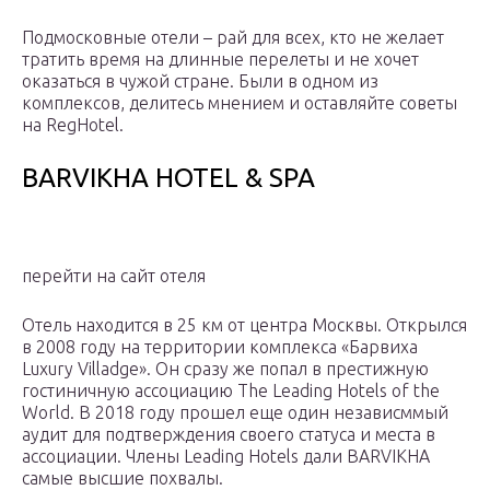
Подмосковные отели – рай для всех, кто не желает
тратить время на длинные перелеты и не хочет
оказаться в чужой стране. Были в одном из
комплексов, делитесь мнением и оставляйте советы
на RegHotel.
BARVIKHA HOTEL & SPA
перейти на сайт отеля
Отель находится в 25 км от центра Москвы. Открылся
в 2008 году на территории комплекса «Барвиха
Luxury Villadge». Он сразу же попал в престижную
гостиничную ассоциацию The Leading Hotels of the
World. В 2018 году прошел еще один независммый
аудит для подтверждения своего статуса и места в
ассоциации. Члены Leading Hotels дали BARVIKHA
самые высшие похвалы.