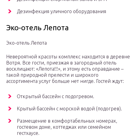
Дезинфекция уличного оборудования
Эко-отель Лепота
Эко-отель Лепота
Невероятной красоты комплекс находится в деревне
Вотря. Все гости, приезжая в загородный отель
восклицают: «Лепота!!!», и этому есть оправдание –
такой природной прелести и широкого
ассортимента услуг больше нет нигде. Гостей ждут:
Открытый бассейн с подогревом.
Крытый бассейн с морской водой (подогрев).
Размещение в комфортабельных номерах,
гостевом доме, коттеджах или семейном
гестхаусе.