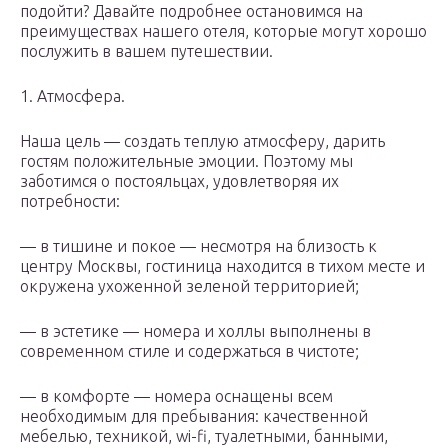
подойти? Давайте подробнее остановимся на
преимуществах нашего отеля, которые могут хорошо
послужить в вашем путешествии.
1. Атмосфера.
Наша цель — создать теплую атмосферу, дарить
гостям положительные эмоции. Поэтому мы
заботимся о постояльцах, удовлетворяя их
потребности:
— в тишине и покое — несмотря на близость к
центру Москвы, гостиница находится в тихом месте и
окружена ухоженной зеленой территорией;
— в эстетике — номера и холлы выполнены в
современном стиле и содержаться в чистоте;
— в комфорте — номера оснащены всем
необходимым для пребывания: качественной
мебелью, техникой, wi-fi, туалетными, банными,