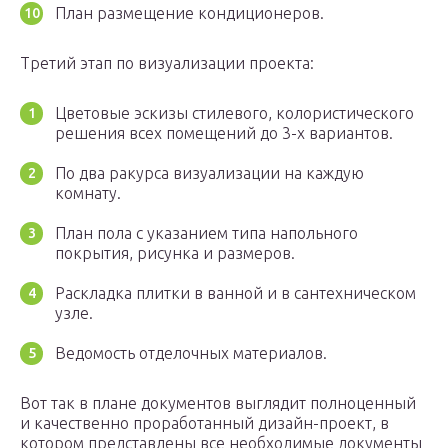
План размещение кондиционеров.
Третий этап по визуализации проекта:
Цветовые эскизы стилевого, колористического
решения всех помещений до 3-х вариантов.
По два ракурса визуализации на каждую
комнату.
План пола с указанием типа напольного
покрытия, рисунка и размеров.
Раскладка плитки в ванной и в сантехническом
узле.
Ведомость отделочных материалов.
Вот так в плане документов выглядит полноценный
и качественно проработанный дизайн-проект, в
котором представлены все необходимые документы