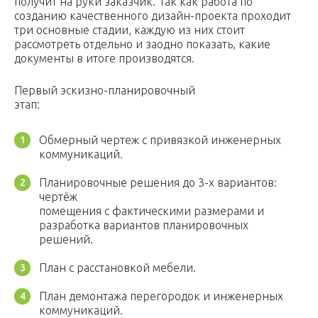
получит на руки заказчик. Так как работа по
созданию качественного дизайн-проекта проходит
три основные стадии, каждую из них стоит
рассмотреть отдельно и заодно показать, какие
документы в итоге производятся.
Первый эскизно-планировочный
этап:
Обмерный чертеж с привязкой инженерных
коммуникаций.
Планировочные решения до 3-х вариантов:
чертёж
помещения с фактическими размерами и
разработка вариантов планировочных
решений.
План с расстановкой мебели.
План демонтажа перегородок и инженерных
коммуникаций.