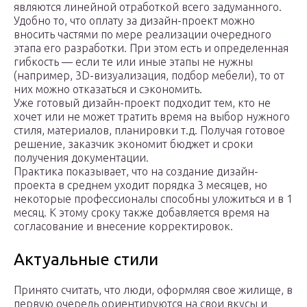
являются линейной отработкой всего задуманного.
Удобно то, что оплату за дизайн-проект можно
вносить частями по мере реализации очередного
этапа его разработки. При этом есть и определенная
гибкость — если те или иные этапы не нужны
(например, 3D-визуализация, подбор мебели), то от
них можно отказаться и сэкономить.
Уже готовый дизайн-проект подходит тем, кто не
хочет или не может тратить время на выбор нужного
стиля, материалов, планировки т.д. Получая готовое
решение, заказчик экономит бюджет и сроки
получения документации.
Практика показывает, что на создание дизайн-
проекта в среднем уходит порядка 3 месяцев, но
некоторые профессионалы способны уложиться и в 1
месяц. К этому сроку также добавляется время на
согласование и внесение корректировок.
Актуальные стили
Принято считать, что люди, оформляя свое жилище, в
первую очередь ориентируются на свои вкусы и