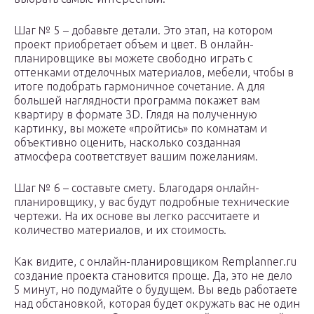
Шаг № 5 – добавьте детали. Это этап, на котором
проект приобретает объем и цвет. В онлайн-
планировщике вы можете свободно играть с
оттенками отделочных материалов, мебели, чтобы в
итоге подобрать гармоничное сочетание. А для
большей наглядности программа покажет вам
квартиру в формате 3D. Глядя на полученную
картинку, вы можете «пройтись» по комнатам и
объективно оценить, насколько созданная
атмосфера соответствует вашим пожеланиям.
Шаг № 6 – составьте смету. Благодаря онлайн-
планировщику, у вас будут подробные технические
чертежи. На их основе вы легко рассчитаете и
количество материалов, и их стоимость.
Как видите, с онлайн-планировщиком Remplanner.ru
создание проекта становится проще. Да, это не дело
5 минут, но подумайте о будущем. Вы ведь работаете
над обстановкой, которая будет окружать вас не один