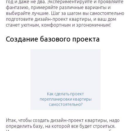
год и даже не два. Экспериментируйте и проявляйте
фантазию, примеряйте различные варианты и
выбирайте лучшие. Шаг за шагом вы самостоятельно
подготовите дизайн-проект квартиры, и ваш дом
станет уютным, комфортным и эргономичным!
Создание базового проекта
Как сделать проект
перепланировки квартиры
самостоятельно?
Итак, чтобы создать дизайн-проект квартиры, надо
определить базу, на которой все будет строиться.