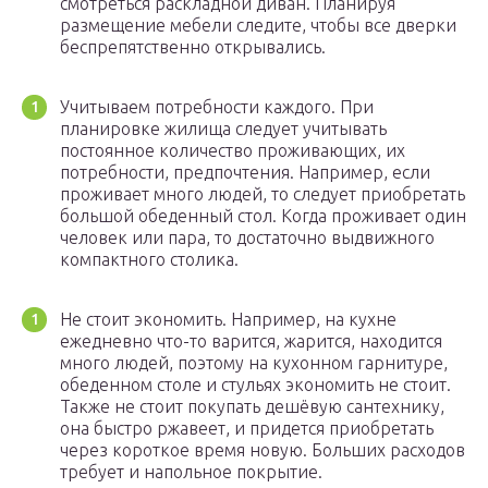
смотреться раскладной диван. Планируя
размещение мебели следите, чтобы все дверки
беспрепятственно открывались.
Учитываем потребности каждого. При
планировке жилища следует учитывать
постоянное количество проживающих, их
потребности, предпочтения. Например, если
проживает много людей, то следует приобретать
большой обеденный стол. Когда проживает один
человек или пара, то достаточно выдвижного
компактного столика.
Не стоит экономить. Например, на кухне
ежедневно что-то варится, жарится, находится
много людей, поэтому на кухонном гарнитуре,
обеденном столе и стульях экономить не стоит.
Также не стоит покупать дешёвую сантехнику,
она быстро ржавеет, и придется приобретать
через короткое время новую. Больших расходов
требует и напольное покрытие.