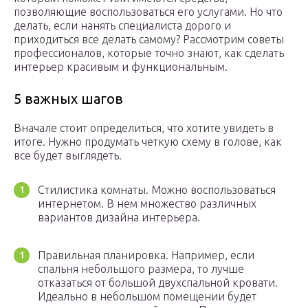
позволяющие воспользоваться его услугами. Но что
делать, если нанять специалиста дорого и
приходиться все делать самому? Рассмотрим советы
профессионалов, которые точно знают, как сделать
интерьер красивым и функциональным.
5 важных шагов
Вначале стоит определиться, что хотите увидеть в
итоге. Нужно продумать четкую схему в голове, как
все будет выглядеть.
Стилистика комнаты. Можно воспользоваться
интернетом. В нем множество различных
вариантов дизайна интерьера.
Правильная планировка. Например, если
спальня небольшого размера, то лучше
отказаться от большой двухспальной кровати.
Идеально в небольшом помещении будет