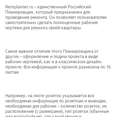
Remplanner.ru – единственный Российский
Планировщик, который предназначен для
проведения ремонта. Он позволяет пользователям
самостоятельно сделать полноценные рабочие
чертежи для ремонта своей квартиры.
Самое важное отличие этого Планировщика от
других – оформление и подача проекта в виде
рабочих чертежей, как и в классическом дизайн-
проекте. Вся информация о проекте разнесена по 16
листам
Например, на листе розеток указывается вся
необходимая информация по розеткам и выводам,
необходимая для рабочих – количество розеток, их
расположение (с размерами), тип розеток (обычные
или влагостойкие), для какой техники