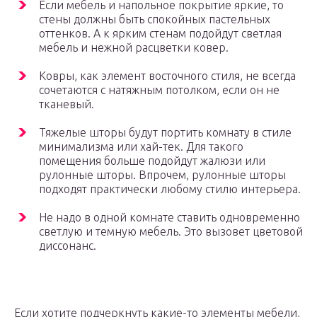
Если мебель и напольное покрытие яркие, то
стены должны быть спокойных пастельных
оттенков. А к ярким стенам подойдут светлая
мебель и нежной расцветки ковер.
Ковры, как элемент восточного стиля, не всегда
сочетаются с натяжным потолком, если он не
тканевый.
Тяжелые шторы будут портить комнату в стиле
минимализма или хай-тек. Для такого
помещения больше подойдут жалюзи или
рулонные шторы. Впрочем, рулонные шторы
подходят практически любому стилю интерьера.
Не надо в одной комнате ставить одновременно
светлую и темную мебель. Это вызовет цветовой
диссонанс.
Если хотите подчеркнуть какие-то элементы мебели,