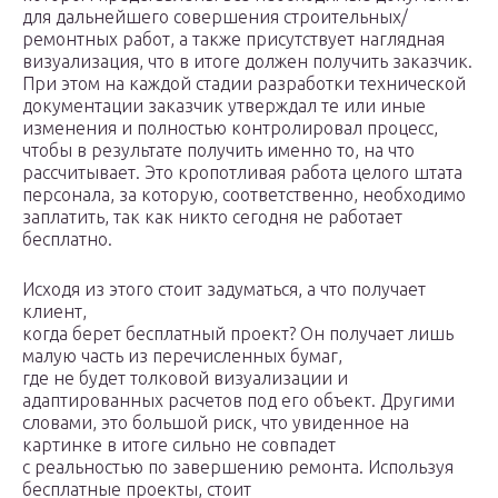
для дальнейшего совершения строительных/
ремонтных работ, а также присутствует наглядная
визуализация, что в итоге должен получить заказчик.
При этом на каждой стадии разработки технической
документации заказчик утверждал те или иные
изменения и полностью контролировал процесс,
чтобы в результате получить именно то, на что
рассчитывает. Это кропотливая работа целого штата
персонала, за которую, соответственно, необходимо
заплатить, так как никто сегодня не работает
бесплатно.
Исходя из этого стоит задуматься, а что получает
клиент,
когда берет бесплатный проект? Он получает лишь
малую часть из перечисленных бумаг,
где не будет толковой визуализации и
адаптированных расчетов под его объект. Другими
словами, это большой риск, что увиденное на
картинке в итоге сильно не совпадет
с реальностью по завершению ремонта. Используя
бесплатные проекты, стоит