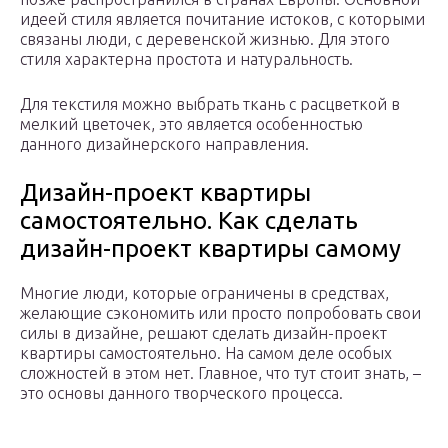
идеей стиля является почитание истоков, с которыми
связаны люди, с деревенской жизнью. Для этого
стиля характерна простота и натуральность.
Для текстиля можно выбрать ткань с расцветкой в
мелкий цветочек, это является особенностью
данного дизайнерского направления.
Дизайн-проект квартиры
самостоятельно. Как сделать
дизайн-проект квартиры самому
Многие люди, которые ограничены в средствах,
желающие сэкономить или просто попробовать свои
силы в дизайне, решают сделать дизайн-проект
квартиры самостоятельно. На самом деле особых
сложностей в этом нет. Главное, что тут стоит знать, –
это основы данного творческого процесса.