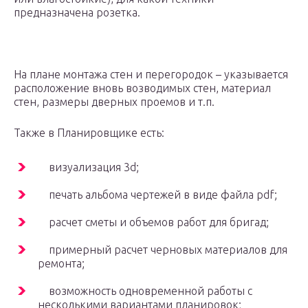
предназначена розетка.
На плане монтажа стен и перегородок – указывается
расположение вновь возводимых стен, материал
стен, размеры дверных проемов и т.п.
Также в Планировщике есть:
визуализация 3d;
печать альбома чертежей в виде файла pdf;
расчет сметы и объемов работ для бригад;
примерный расчет черновых материалов для
ремонта;
возможность одновременной работы с
несколькими вариантами планировок;