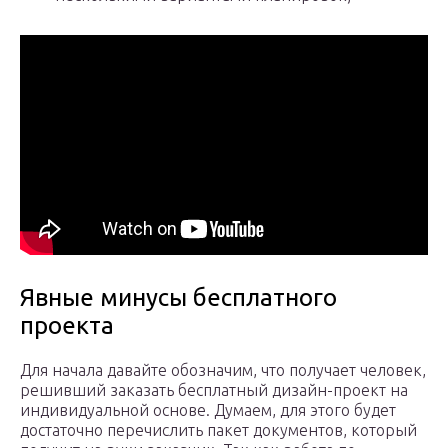
Явные минусы бесплатного
проекта
Для начала давайте обозначим, что получает человек,
решивший заказать бесплатный дизайн-проект на
индивидуальной основе. Думаем, для этого будет
достаточно перечислить пакет документов, который