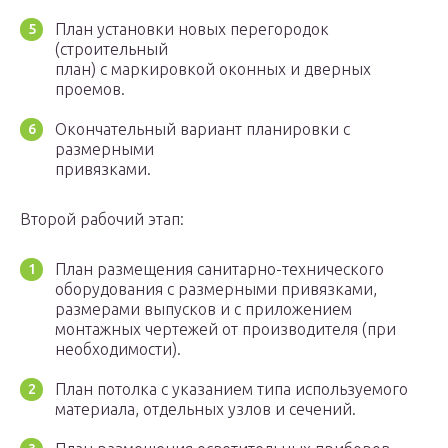
План установки новых перегородок
(строительный
план) с маркировкой оконных и дверных
проемов.
Окончательный вариант планировки с
размерными
привязками.
Второй рабочий этап:
План размещения санитарно-технического
оборудования с размерными привязками,
размерами выпусков и с приложением
монтажных чертежей от производителя (при
необходимости).
План потолка с указанием типа используемого
материала, отдельных узлов и сечений.