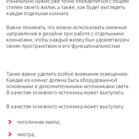
Изначально нужно уже точно определиться с общим
стилем своего жилья, а также, как будет выглядеть
каждая отдельная комната
Важно понимать, что можно использовать смежные
направления в дизайне при работе с отдельными
комнатами, чтобы каждый жилец был удовлетворен
своим пространством и его функциональностью
Также важно уделить особое внимание освещению.
Каждая из комнат должна быть оборудованной
основными и дополнительными источниками света.
В качестве основного источника может выступать:
В качестве основного источника может выступать:
потолочная лампа;
люстра;