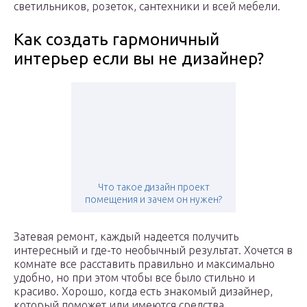
светильников, розеток, сантехники и всей мебели.
Как создать гармоничный
интерьер если вы не дизайнер?
Что такое дизайн проект
помещения и зачем он нужен?
Затевая ремонт, каждый надеется получить
интересный и где-то необычный результат. Хочется в
комнате все расставить правильно и максимально
удобно, но при этом чтобы все было стильно и
красиво. Хорошо, когда есть знакомый дизайнер,
который поможет или имеются средства,