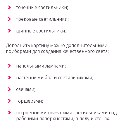
точечные светильники;
трековые светильники;
шинные светильники.
Дополнить картину можно дополнительными
приборами для создания качественного света:
напольными лампами;
настенными бра и светильниками;
свечами;
торшерами;
встроенными точечными светильниками над
рабочими поверхностями, в полу и стенах.