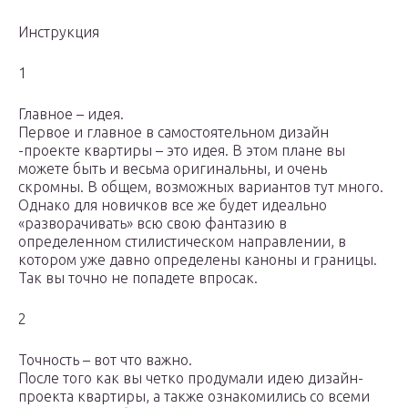
Инструкция
1
Главное – идея.
Первое и главное в самостоятельном дизайн
-проекте квартиры – это идея. В этом плане вы
можете быть и весьма оригинальны, и очень
скромны. В общем, возможных вариантов тут много.
Однако для новичков все же будет идеально
«разворачивать» всю свою фантазию в
определенном стилистическом направлении, в
котором уже давно определены каноны и границы.
Так вы точно не попадете впросак.
2
Точность – вот что важно.
После того как вы четко продумали идею дизайн-
проекта квартиры, а также ознакомились со всеми