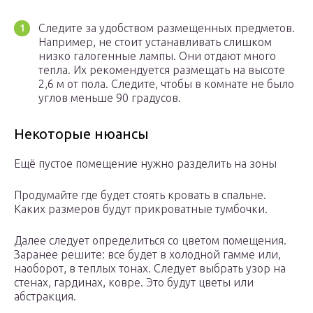
Следите за удобством размещенных предметов.
Например, не стоит устанавливать слишком
низко галогенные лампы. Они отдают много
тепла. Их рекомендуется размещать на высоте
2,6 м от пола. Следите, чтобы в комнате не было
углов меньше 90 градусов.
Некоторые нюансы
Ещё пустое помещение нужно разделить на зоны
Продумайте где будет стоять кровать в спальне.
Каких размеров будут прикроватные тумбочки.
Далее следует определиться со цветом помещения.
Заранее решите: все будет в холодной гамме или,
наоборот, в теплых тонах. Следует выбрать узор на
стенах, гардинах, ковре. Это будут цветы или
абстракция.