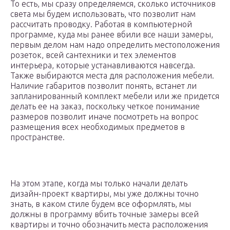
То есть, мы сразу определяемся, сколько источников
света мы будем использовать, что позволит нам
рассчитать проводку. Работая в компьютерной
программе, куда мы ранее вбили все наши замеры,
первым делом нам надо определить местоположения
розеток, всей сантехники и тех элементов
интерьера, которые устанавливаются навсегда.
Также выбираются места для расположения мебели.
Наличие габаритов позволит понять, встанет ли
запланированный комплект мебели или же придется
делать ее на заказ, поскольку четкое понимание
размеров позволит иначе посмотреть на вопрос
размещения всех необходимых предметов в
пространстве.
На этом этапе, когда мы только начали делать
дизайн-проект квартиры, мы уже должны точно
знать, в каком стиле будем все оформлять, мы
должны в программу вбить точные замеры всей
квартиры и точно обозначить места расположения