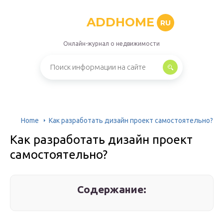
ADDHOME
RU
Онлайн-журнал о недвижимости
Home
Как разработать дизайн проект самостоятельно?
Как разработать дизайн проект
самостоятельно?
Содержание: