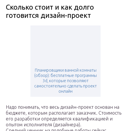
Сколько стоит и как долго
готовится дизайн-проект
Планировщики ванной комнаты
(обзор): бесплатные программы
3d, которые позволяют
самостоятельно сделать проект
онлайн
Надо понимать, что весь дизайн-проект основан на
бюджете, которым располагает заказчик. Стоимость
его разработки определяется квалификацией и
опытом исполнителя (дизайнера).
Средний ценник на подобные работы сейчас