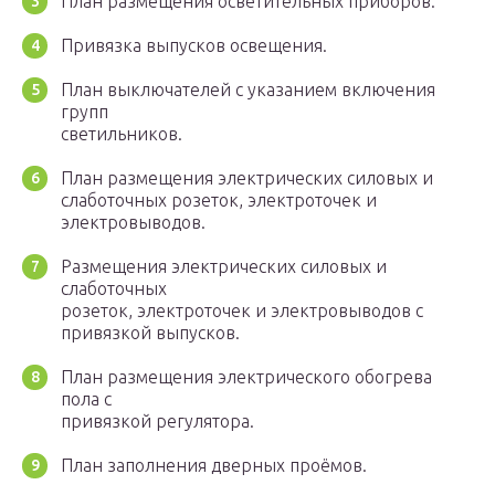
План размещения осветительных приборов.
Привязка выпусков освещения.
План выключателей с указанием включения
групп
светильников.
План размещения электрических силовых и
слаботочных розеток, электроточек и
электровыводов.
Размещения электрических силовых и
слаботочных
розеток, электроточек и электровыводов с
привязкой выпусков.
План размещения электрического обогрева
пола с
привязкой регулятора.
План заполнения дверных проёмов.