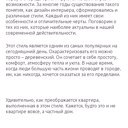
возможности. За многие годы существования такого
понятия, как дизайн интерьера, сформировались и
различные стили. Каждый из них имеет свои
особенности и отличительные черты. Поговорим о
тех из них, которые наиболее актуальны в нашей
современной действительности.
Этот стиль является одним из самых популярных на
сегодняшний день. Охарактеризовать его можно
просто – деревенский. Он сочетает в себе простоту,
комфорт, атмосферу тепла и уюта. В наше время,
когда люди большую часть жизни проводят в городе,
им, как никогда, хочется оказаться за его пределами.
Удивительно, как преображается квартира,
выполненная в этом стиле. Кажется, будто это и не
квартире вовсе, а частный дом.