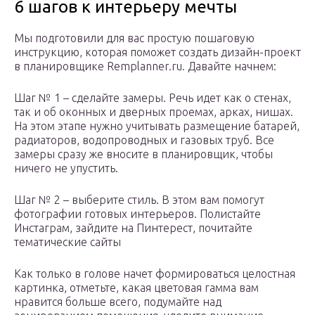
6 шагов к интерьеру мечты
Мы подготовили для вас простую пошаговую
инструкцию, которая поможет создать дизайн-проект
в планировщике Remplanner.ru. Давайте начнем:
Шаг № 1 – сделайте замеры. Речь идет как о стенах,
так и об оконных и дверных проемах, арках, нишах.
На этом этапе нужно учитывать размещение батарей,
радиаторов, водопроводных и газовых труб. Все
замеры сразу же вносите в планировщик, чтобы
ничего не упустить.
Шаг № 2 – выберите стиль. В этом вам помогут
фотографии готовых интерьеров. Полистайте
Инстаграм, зайдите на Пинтерест, почитайте
тематические сайты
Как только в голове начет формироваться целостная
картинка, отметьте, какая цветовая гамма вам
нравится больше всего, подумайте над