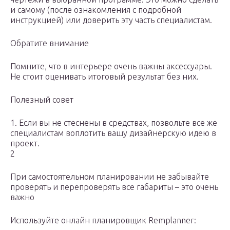
и самому (после ознакомления с подробной
инструкцией) или доверить эту часть специалистам.
Обратите внимание
Помните, что в интерьере очень важны аксессуары.
Не стоит оценивать итоговый результат без них.
Полезный совет
1. Если вы не стеснены в средствах, позвольте все же
специалистам воплотить вашу дизайнерскую идею в
проект.
2
При самостоятельном планировании не забывайте
проверять и перепроверять все габариты – это очень
важно
Используйте онлайн планировщик Remplanner: