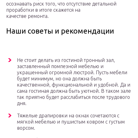
осознавать риск того, что отсутствие детальной
проработки в итоге скажется на
качестве ремонта.
Наши советы и рекомендации
Не стоит делать из гостиной тронный зал,
заставленный помпезной мебелью и
украшенный огромной люстрой. Пусть мебели
будет минимум, но она должна быть
качественной, функциональной и удобной. Да и
сама гостиная должна быть уютной. В таком зале
так приятно будет расслабиться после трудового
дня.
Тяжелые драпировки на окнах сочетаются с
мягкой мебелью и пушистым ковром с густым
ворсом.