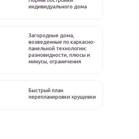
индивидуального дома
Загородные дома,
возведенные по каркасно-
панельной технологии:
разновидности, плюсы и
минусы, ограничения
Быстрый план
перепланировки хрущевки