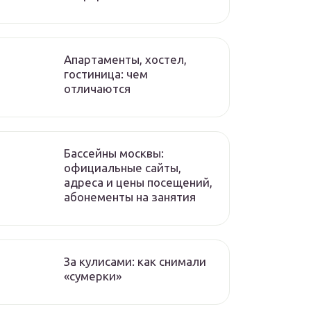
Апартаменты, хостел,
гостиница: чем
отличаются
Бассейны москвы:
официальные сайты,
адреса и цены посещений,
абонементы на занятия
За кулисами: как снимали
«сумерки»