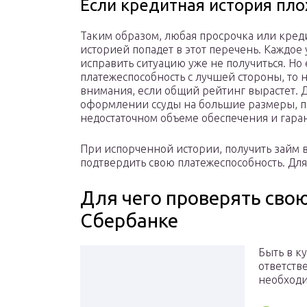
Если кредитная история пло
Таким образом, любая просрочка или кред
историей попадет в этот перечень. Каждое 
исправить ситуацию уже не получиться. Но
платежеспособность с лучшей стороны, то 
внимания, если общий рейтинг вырастет. 
оформлении ссуды на большие размеры, п
недостаточном объеме обеспечения и гара
При испорченной истории, получить займ в
подтвердить свою платежеспособность. Для 
Для чего проверять сво
Сбербанке
Быть в к
ответств
необходи