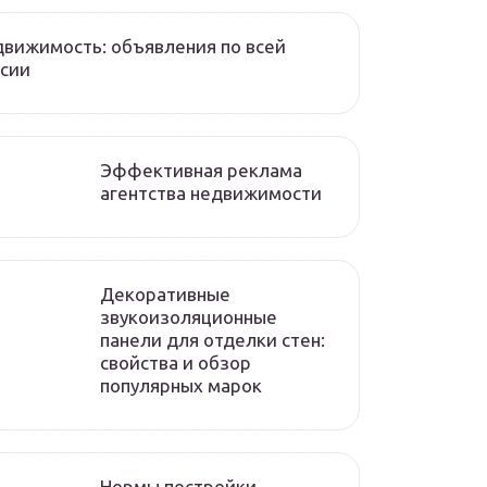
вижимость: объявления по всей
сии
Эффективная реклама
агентства недвижимости
Декоративные
звукоизоляционные
панели для отделки стен:
свойства и обзор
популярных марок
Нормы постройки