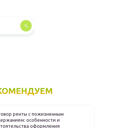
КОМЕНДУЕМ
овор ренты с пожизненным
ержанием: особенности и
стоятельства оформления