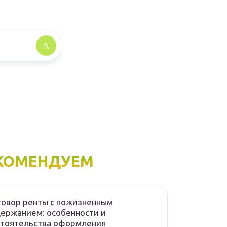
КОМЕНДУЕМ
овор ренты с пожизненным
ержанием: особенности и
стоятельства оформления