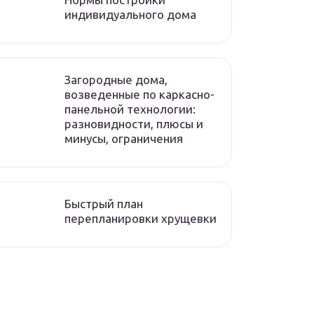
индивидуального дома
Загородные дома,
возведенные по каркасно-
панельной технологии:
разновидности, плюсы и
минусы, ограничения
Быстрый план
перепланировки хрущевки