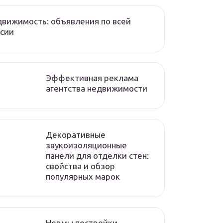
вижимость: объявления по всей
сии
Эффективная реклама
агентства недвижимости
Декоративные
звукоизоляционные
панели для отделки стен:
свойства и обзор
популярных марок
Нормы постройки