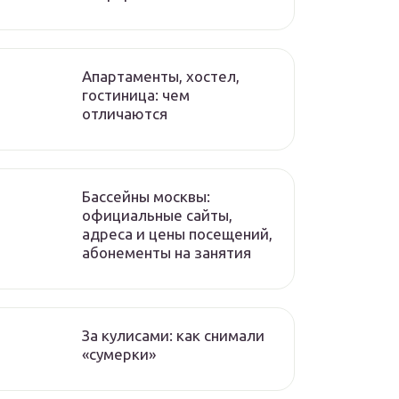
Апартаменты, хостел,
гостиница: чем
отличаются
Бассейны москвы:
официальные сайты,
адреса и цены посещений,
абонементы на занятия
За кулисами: как снимали
«сумерки»