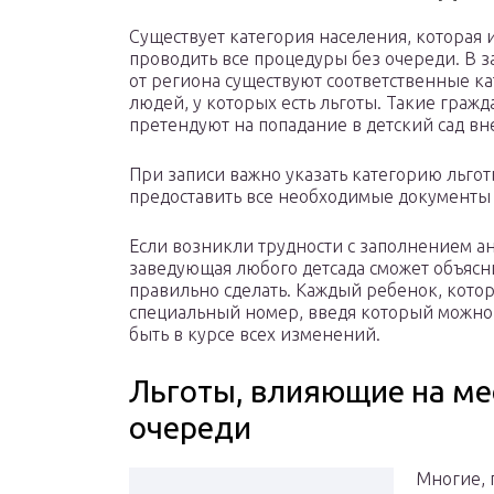
Существует категория населения, которая 
проводить все процедуры без очереди. В 
от региона существуют соответственные к
людей, у которых есть льготы. Такие гражд
претендуют на попадание в детский сад вн
При записи важно указать категорию льгот
предоставить все необходимые документы
Если возникли трудности с заполнением а
заведующая любого детсада сможет объясни
правильно сделать. Каждый ребенок, котор
специальный номер, введя который можно
быть в курсе всех изменений.
Льготы, влияющие на ме
очереди
Многие, 