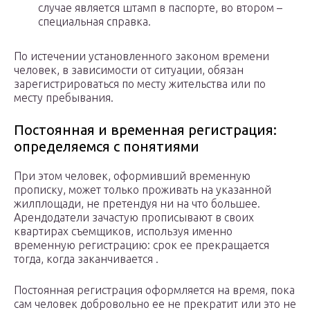
случае является штамп в паспорте, во втором –
специальная справка.
По истечении установленного законом времени
человек, в зависимости от ситуации, обязан
зарегистрироваться по месту жительства или по
месту пребывания.
Постоянная и временная регистрация:
определяемся с понятиями
При этом человек, оформивший временную
прописку, может только проживать на указанной
жилплощади, не претендуя ни на что большее.
Арендодатели зачастую прописывают в своих
квартирах съемщиков, используя именно
временную регистрацию: срок ее прекращается
тогда, когда заканчивается .
Постоянная регистрация оформляется на время, пока
сам человек добровольно ее не прекратит или это не