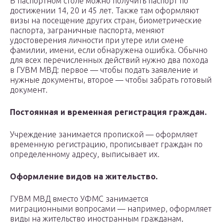
В паспортном столе можно получить паспорт по
достижении 14, 20 и 45 лет. Также там оформляют
визы на посещение других стран, биометрические
паспорта, заграничные паспорта, меняют
удостоверения личности при утере или смене
фамилии, имени, если обнаружена ошибка. Обычно
для всех перечисленных действий нужно два похода
в ГУВМ МВД: первое — чтобы подать заявление и
нужные документы, второе — чтобы забрать готовый
документ.
Постоянная и временная регистрация граждан.
Учреждение занимается пропиской — оформляет
временную регистрацию, прописывает граждан по
определенному адресу, выписывает их.
Оформление видов на жительство.
ГУВМ МВД вместо УФМС занимается
миграционными вопросами — например, оформляет
виды на жительство иностранным гражданам,