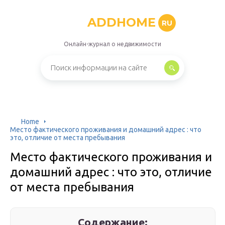
ADDHOME
RU
Онлайн-журнал о недвижимости
Home
Место фактического проживания и домашний адрес : что
это, отличие от места пребывания
Место фактического проживания и
домашний адрес : что это, отличие
от места пребывания
Содержание: