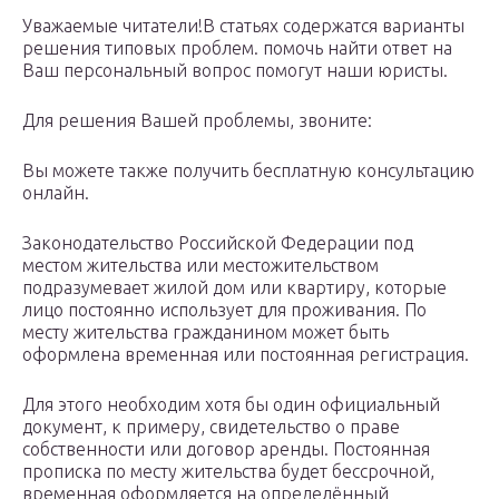
Уважаемые читатели!В статьях содержатся варианты
решения типовых проблем. помочь найти ответ на
Ваш персональный вопрос помогут наши юристы.
Для решения Вашей проблемы, звоните:
Вы можете также получить бесплатную консультацию
онлайн.
Законодательство Российской Федерации под
местом жительства или местожительством
подразумевает жилой дом или квартиру, которые
лицо постоянно использует для проживания. По
месту жительства гражданином может быть
оформлена временная или постоянная регистрация.
Для этого необходим хотя бы один официальный
документ, к примеру, свидетельство о праве
собственности или договор аренды. Постоянная
прописка по месту жительства будет бессрочной,
временная оформляется на определённый