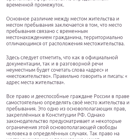
временной промежуток.
Основное различие между местом жительства и
местом пребывания заключается в том, что место
пребывания связано с временным
местонахождением гражданина, территориально
отличающимся от расположения местожительства.
Здесь следует отметить, что как в официальной
документации, так и в разговорной речи
неуместным будет сочетать слова «адрес» и
«местожительство». Правильно говорить и писать: «
адрес места жительства».
Все право и дееспособные граждане России в праве
самостоятельно определять своё место жительства и
пребывания. Это одно из основополагающих прав,
закреплённых в Конституции РФ. Однако
законодательство предусматривает и некоторые
ограничения этой основополагающей свободы
человека в определённых случаях. Так право на