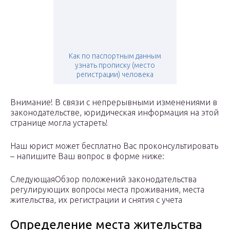
Как по паспортным данным
узнать прописку (место
регистрации) человека
Внимание! В связи с непрерывными изменениями в
законодательстве, юридическая информация на этой
странице могла устареть!
Наш юрист может бесплатно Вас проконсультировать
– напишите Ваш вопрос в форме ниже:
СледующаяОбзор положений законодательства
регулирующих вопросы места проживания, места
жительства, их регистрации и снятия с учета
Определение места жительства