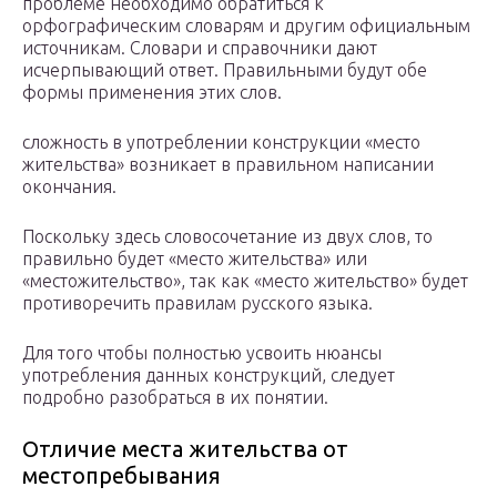
проблеме необходимо обратиться к
орфографическим словарям и другим официальным
источникам. Словари и справочники дают
исчерпывающий ответ. Правильными будут обе
формы применения этих слов.
сложность в употреблении конструкции «место
жительства» возникает в правильном написании
окончания.
Поскольку здесь словосочетание из двух слов, то
правильно будет «место жительства» или
«местожительство», так как «место жительство» будет
противоречить правилам русского языка.
Для того чтобы полностью усвоить нюансы
употребления данных конструкций, следует
подробно разобраться в их понятии.
Отличие места жительства от
местопребывания