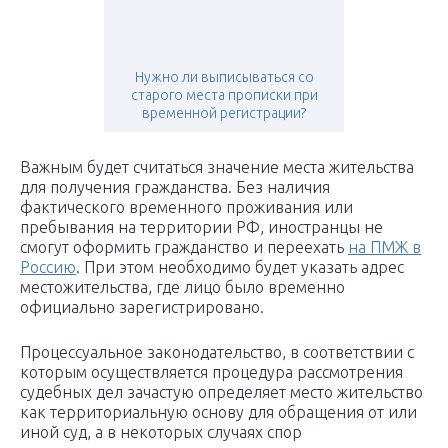
Нужно ли выписываться со
старого места прописки при
временной регистрации?
Важным будет считаться значение места жительства
для получения гражданства. Без наличия
фактического временного проживания или
пребывания на территории РФ, иностранцы не
смогут оформить гражданство и переехать
на ПМЖ в
Россию
. При этом необходимо будет указать адрес
местожительства, где лицо было временно
официально зарегистрировано.
Процессуальное законодательство, в соответствии с
которым осуществляется процедура рассмотрения
судебных дел зачастую определяет место жительство
как территориальную основу для обращения от или
иной суд, а в некоторых случаях спор