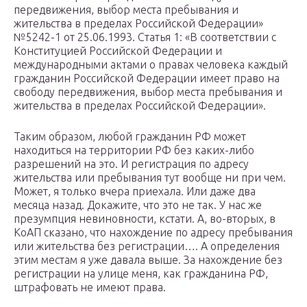
передвижения, выбор места пребывания и
жительства в пределах Российской Федерации»
№5242-1 от 25.06.1993. Статья 1: «В соответствии с
Конституцией Российской Федерации и
международными актами о правах человека каждый
гражданин Российской Федерации имеет право на
свободу передвижения, выбор места пребывания и
жительства в пределах Российской Федерации».
Таким образом, любой гражданин РФ может
находиться на территории РФ без каких-либо
разрешений на это. И регистрация по адресу
жительства или пребывания тут вообще ни при чем.
Может, я только вчера приехала. Или даже два
месяца назад. Докажите, что это не так. У нас же
презумпция невиновности, кстати. А, во-вторых, в
КоАП сказано, что нахождение по адресу пребывания
или жительства без регистрации…. А определения
этим местам я уже давала выше. За нахождение без
регистрации на улице меня, как гражданина РФ,
штрафовать не имеют права.