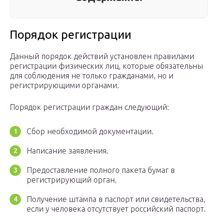
Порядок регистрации
Данный порядок действий установлен правилами
регистрации физических лиц, которые обязательны
для соблюдения не только гражданами, но и
регистрирующими органами.
Порядок регистрации граждан следующий:
Сбор необходимой документации.
Написание заявления.
Предоставление полного пакета бумаг в
регистрирующий орган.
Получение штампа в паспорт или свидетельства,
если у человека отсутствует российский паспорт.