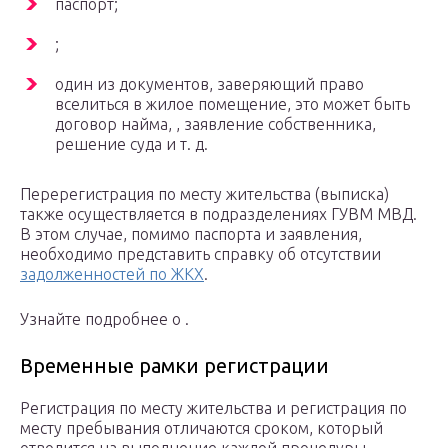
паспорт;
;
один из документов, заверяющий право
вселиться в жилое помещение, это может быть
договор найма, , заявление собственника,
решение суда и т. д.
Перерегистрация по месту жительства (выписка)
также осуществляется в подразделениях ГУВМ МВД.
В этом случае, помимо паспорта и заявления,
необходимо представить справку об отсутствии
задолженностей по ЖКХ
.
Узнайте подробнее о .
Временные рамки регистрации
Регистрация по месту жительства и регистрация по
месту пребывания отличаются сроком, который