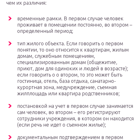
чем их различия:
временные рамки. В первом случае человек
проживает в помещении постоянно, во втором –
определенный период;
тип жилого объекта. Если говорить о первом
понятии, то оно относится к квартирам, жилым
домам, служебным помещениям,
специализированным домам (общежитие,
приют, дом для одиноких и людей в возрасте);
если говорить о о втором, то это может быть
гостиница, отель, база отдыха, санатарно-
курортная зона, медучреждение, съемная
жилплощадь или квартира родственников;
постановкой на учет в первом случае занимается
сам человек, во втором – его регистрируют
сотрудники учреждения, в котором он находится
(если речь не идет о съемном жилье);
документальным подтверждением в первом