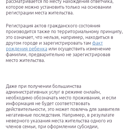
рассматривается по месту нахождения ответчика,
которое можно установить только на основании
регистрации места жительства.
Регистрация актов гражданского состояния
производится также по территориальному принципу,
это означает, что нельзя, например, находиться в
другом городе и зарегистрировать там
факт
рождения ребенка
или осуществить изменение
фамилии, предварительно не зарегистрировав
место жительства.
Даже при получении большинства
административных услуг в режиме онлайн,
необходимо обозначать место проживания, и если
информация не будет соответствовать
действительности, это может повлечь для заявителя
негативные последствия. Например, в результате
неверного указания места жительства одного из
членов семьи, при оформлении субсидии,