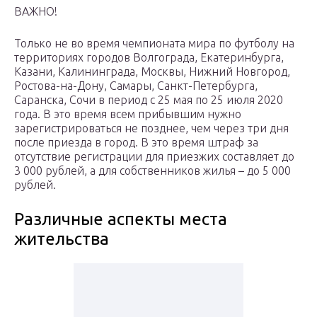
ВАЖНО!
Только не во время чемпионата мира по футболу на
территориях городов Волгограда, Екатеринбурга,
Казани, Калининграда, Москвы, Нижний Новгород,
Ростова-на-Дону, Самары, Санкт-Петербурга,
Саранска, Сочи в период с 25 мая по 25 июля 2020
года. В это время всем прибывшим нужно
зарегистрироваться не позднее, чем через три дня
после приезда в город. В это время штраф за
отсутствие регистрации для приезжих составляет до
3 000 рублей, а для собственников жилья – до 5 000
рублей.
Различные аспекты места
жительства