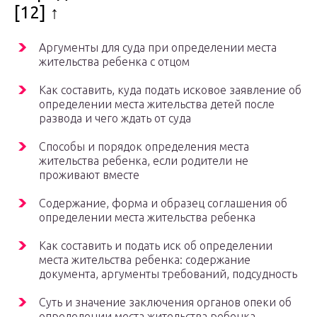
[12] ↑
Аргументы для суда при определении места
жительства ребенка с отцом
Как составить, куда подать исковое заявление об
определении места жительства детей после
развода и чего ждать от суда
Способы и порядок определения места
жительства ребенка, если родители не
проживают вместе
Содержание, форма и образец соглашения об
определении места жительства ребенка
Как составить и подать иск об определении
места жительства ребенка: содержание
документа, аргументы требований, подсудность
Суть и значение заключения органов опеки об
определении места жительства ребенка