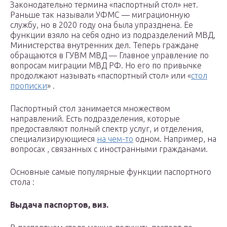
Законодательно термина «паспортный стол» нет.
Раньше так называли УФМС — миграционную
службу, но в 2020 году она была упразднена. Ее
функции взяло на себя одно из подразделений МВД,
Министерства внутренних дел. Теперь граждане
обращаются в ГУВМ МВД — Главное управление по
вопросам миграции МВД РФ. Но его по привычке
продолжают называть «паспортный стол» или «
стол
прописки
» .
Паспортный стол занимается множеством
направлений. Есть подразделения, которые
предоставляют полный спектр услуг, и отделения,
специализирующиеся
на чем-то
одном. Например, на
вопросах , связанных с иностранными гражданами.
Основные самые популярные функции паспортного
стола :
Выдача паспортов, виз.