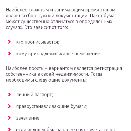
Наиболее сложным и занимающим время этапом
является сбор нужной документации. Пакет бумаг
может существенно отличаться в определенных
случаях. Это зависит от того:
кто прописывается;
кому принадлежит жилое помещение.
Наиболее простым вариантом является регистрация
собственника в своей недвижимости. Тогда
необходимы следующие документы:
личный паспорт;
правоустанавливающие бумаги;
заявление;
если человек был заранее снят с учета, то он