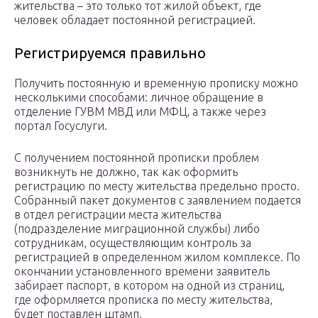
жительства – это только тот жилой объект, где
человек обладает постоянной регистрацией.
Регистрируемся правильно
Получить постоянную и временную прописку можно
несколькими способами: личное обращение в
отделение ГУВМ МВД или МФЦ, а также через
портал Госуслуги.
С получением постоянной прописки проблем
возникнуть не должно, так как оформить
регистрацию по месту жительства предельно просто.
Собранный пакет документов с заявлением подается
в отдел регистрации места жительства
(подразделение миграционной службы) либо
сотрудникам, осуществляющим контроль за
регистрацией в определенном жилом комплексе. По
окончании установленного времени заявитель
забирает паспорт, в котором на одной из страниц,
где оформляется прописка по месту жительства,
будет поставлен штамп.