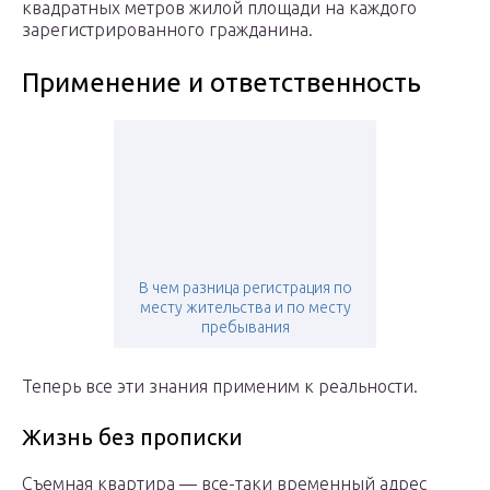
квадратных метров жилой площади на каждого
зарегистрированного гражданина.
Применение и ответственность
В чем разница регистрация по
месту жительства и по месту
пребывания
Теперь все эти знания применим к реальности.
Жизнь без прописки
Съемная квартира — все-таки временный адрес