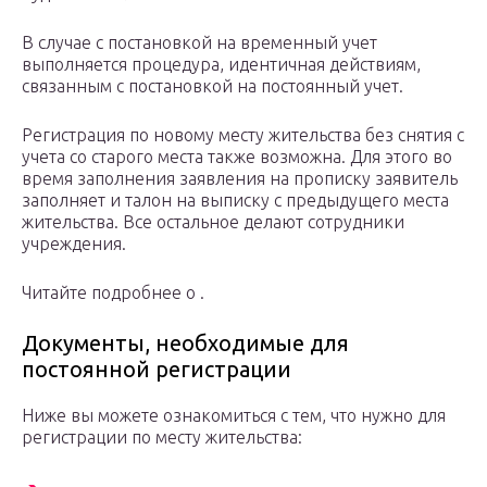
В случае с постановкой на временный учет
выполняется процедура, идентичная действиям,
связанным с постановкой на постоянный учет.
Регистрация по новому месту жительства без снятия с
учета со старого места также возможна. Для этого во
время заполнения заявления на прописку заявитель
заполняет и талон на выписку с предыдущего места
жительства. Все остальное делают сотрудники
учреждения.
Читайте подробнее о .
Документы, необходимые для
постоянной регистрации
Ниже вы можете ознакомиться с тем, что нужно для
регистрации по месту жительства: