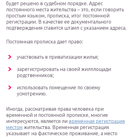
будет решено в судебном порядке. Адрес
постоянного места жительства – это, если говорить
простым языком, прописка, итог постоянной
регистрации. В качестве ее документального
подтверждения ставится штамп с указанием адреса.
Постоянная прописка дает право:
участвовать в приватизации жилья;
зарегистрировать на своей жилплощади
родственников;
использовать помещение по своему
усмотрению.
Иногда, рассматривая права человека при
временной и постоянной прописке, многие
интересуются, является ли
временная регистрация
местом
жительства. Временная регистрация
указывает на фактическое проживание, а место