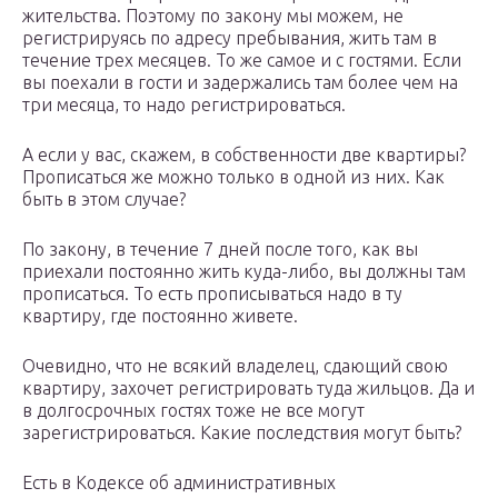
жительства. Поэтому по закону мы можем, не
регистрируясь по адресу пребывания, жить там в
течение трех месяцев. То же самое и с гостями. Если
вы поехали в гости и задержались там более чем на
три месяца, то надо регистрироваться.
А если у вас, скажем, в собственности две квартиры?
Прописаться же можно только в одной из них. Как
быть в этом случае?
По закону, в течение 7 дней после того, как вы
приехали постоянно жить куда-либо, вы должны там
прописаться. То есть прописываться надо в ту
квартиру, где постоянно живете.
Очевидно, что не всякий владелец, сдающий свою
квартиру, захочет регистрировать туда жильцов. Да и
в долгосрочных гостях тоже не все могут
зарегистрироваться. Какие последствия могут быть?
Есть в Кодексе об административных