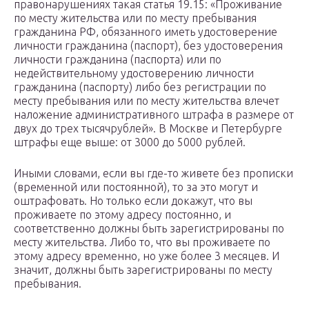
правонарушениях такая статья 19.15: «Проживание
по месту жительства или по месту пребывания
гражданина РФ, обязанного иметь удостоверение
личности гражданина (паспорт), без удостоверения
личности гражданина (паспорта) или по
недействительному удостоверению личности
гражданина (паспорту) либо без регистрации по
месту пребывания или по месту жительства влечет
наложение административного штрафа в размере от
двух до трех тысячрублей». В Москве и Петербурге
штрафы еще выше: от 3000 до 5000 рублей.
Иными словами, если вы где-то живете без прописки
(временной или постоянной), то за это могут и
оштрафовать. Но только если докажут, что вы
проживаете по этому адресу постоянно, и
соответственно должны быть зарегистрированы по
месту жительства. Либо то, что вы проживаете по
этому адресу временно, но уже более 3 месяцев. И
значит, должны быть зарегистрированы по месту
пребывания.