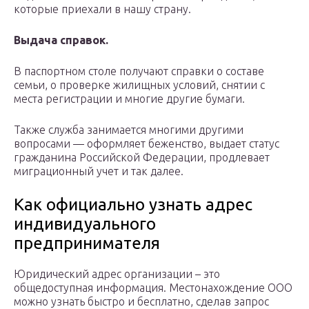
которые приехали в нашу страну.
Выдача справок.
В паспортном столе получают справки о составе
семьи, о проверке жилищных условий, снятии с
места регистрации и многие другие бумаги.
Также служба занимается многими другими
вопросами — оформляет беженство, выдает статус
гражданина Российской Федерации, продлевает
миграционный учет и так далее.
Как официально узнать адрес
индивидуального
предпринимателя
Юридический адрес организации – это
общедоступная информация. Местонахождение ООО
можно узнать быстро и бесплатно, сделав запрос