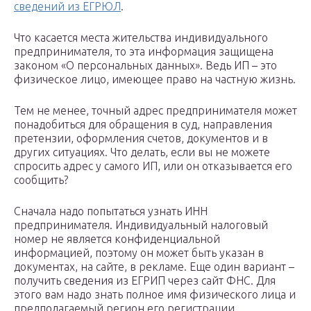
сведений из ЕГРЮЛ
.
Что касается места жительства индивидуального
предпринимателя, то эта информация защищена
законом «О персональных данных». Ведь ИП – это
физическое лицо, имеющее право на частную жизнь.
Тем не менее, точный адрес предпринимателя может
понадобиться для обращения в суд, направления
претензии, оформления счетов, документов и в
других ситуациях. Что делать, если вы не можете
спросить адрес у самого ИП, или он отказывается его
сообщить?
Сначала надо попытаться узнать ИНН
предпринимателя. Индивидуальный налоговый
номер не является конфиденциальной
информацией, поэтому он может быть указан в
документах, на сайте, в рекламе. Еще один вариант –
получить сведения из ЕГРИП через сайт ФНС. Для
этого вам надо знать полное имя физического лица и
предполагаемый регион его регистрации.