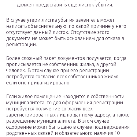
должен предоставить еще листок убытия.
В случае утери листка убытия заявитель может
написать объяснительную, по какой причине у него
отсутствует данный листок. Отсутствие этого
документа не может быть основанием для отказа в
регистрации.
Более сложный пакет документов получается, когда
прописывается не собственник жилья, а другой
человек. В этом случае при его регистрации
потребуется согласие всех собственников жилья,
если оно приватизировано.
Если жилое помещение находится в собственности
муниципалитета, то для оформления регистрации
потребуется получение согласия всех
зарегистрированных лиц по данному адресу, а также
разрешение муниципалитета. В этом случае
одобрение может быть дано в случае подтверждения
родственных связей и обязательного наличия 10