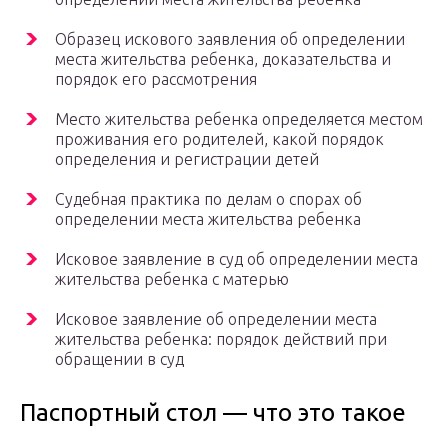
Образец искового заявления об определении
места жительства ребенка, доказательства и
порядок его рассмотрения
Место жительства ребенка определяется местом
проживания его родителей, какой порядок
определения и регистрации детей
Судебная практика по делам о спорах об
определении места жительства ребенка
Исковое заявление в суд об определении места
жительства ребенка с матерью
Исковое заявление об определении места
жительства ребенка: порядок действий при
обращении в суд
Паспортный стол — что это такое