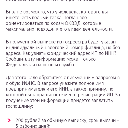
Вполне возможно, что у человека, которого вы
ищете, есть полный тезка. Тогда надо
ориентироваться по кодам ОКВЭД, которые
максимально подходят к его видам деятельности.
В полученной выписке из госреестра будет указан
индивидуальный налоговый номер физлица, но без
адреса. Как узнать юридический адрес ИП по ИНН?
Сообщить эту информацию может только
Федеральная налоговая служба.
Для этого надо обратиться с письменным запросом в
любую ИФНС. В запросе укажите полное имя
предпринимателя и его ИНН, а также причину, по
которой вы запрашиваете место регистрации ИП. За
получение этой информации придется заплатить
госпошлину:
200 рублей за обычную выписку, срок выдачи –
5 рабочих дней;