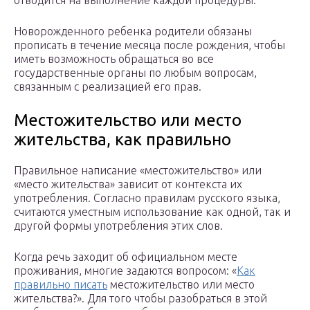
отводится на выполнение каждой процедуры.
Новорожденного ребенка родители обязаны
прописать в течение месяца после рождения, чтобы
иметь возможность обращаться во все
государственные органы по любым вопросам,
связанным с реализацией его прав.
Местожительство или место
жительства, как правильно
Правильное написание «местожительство» или
«место жительства» зависит от контекста их
употребления. Согласно правилам русского языка,
считаются уместным использование как одной, так и
другой формы употребления этих слов.
Когда речь заходит об официальном месте
проживания, многие задаются вопросом: «
Как
правильно писать
местожительство или место
жительства?». Для того чтобы разобраться в этой