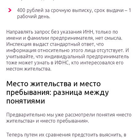
400 рублей за срочную выписку, срок выдачи – 1
рабочий день.
Направлять запрос без указания ИНН, только по
имени и фамилии предпринимателя, нет смысла.
Инспекция выдаст стандартный ответ, что
информация относительно этого лица отсутствует. И
учитывайте, что индивидуальный предприниматель
тоже может узнать в ИФНС, кто интересовался его
местом жительства.
Место жительства и место
пребывания: разница между
понятиями
Предварительно мы уже рассмотрели понятия «место
жительства» и «место пребывания».
Теперь путем их сравнения предстоить выяснить, в