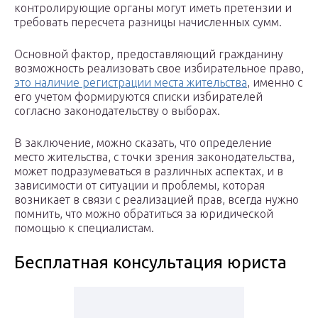
контролирующие органы могут иметь претензии и
требовать пересчета разницы начисленных сумм.
Основной фактор, предоставляющий гражданину
возможность реализовать свое избирательное право,
это наличие регистрации места жительства
, именно с
его учетом формируются списки избирателей
согласно законодательству о выборах.
В заключение, можно сказать, что определение
место жительства, с точки зрения законодательства,
может подразумеваться в различных аспектах, и в
зависимости от ситуации и проблемы, которая
возникает в связи с реализацией прав, всегда нужно
помнить, что можно обратиться за юридической
помощью к специалистам.
Бесплатная консультация юриста